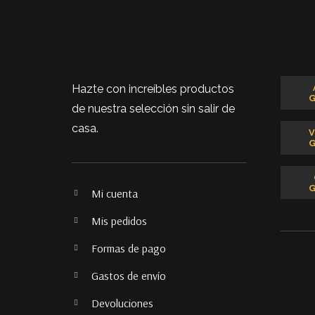
Hazte con increíbles productos
de nuestra selección sin salir de
casa.
Mi cuenta
Mis pedidos
Formas de pago
Gastos de envío
Devoluciones