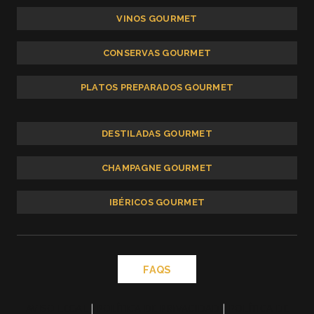
VINOS GOURMET
CONSERVAS GOURMET
PLATOS PREPARADOS GOURMET
DESTILADAS GOURMET
CHAMPAGNE GOURMET
IBÉRICOS GOURMET
FAQS
AVISO LEGAL
|
POLÍTICA DE PRIVACIDAD
|
POLÍTICA DE