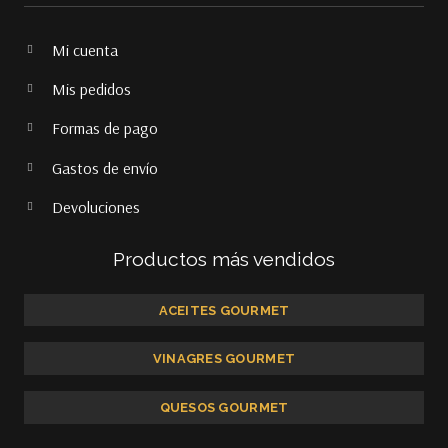
Mi cuenta
Mis pedidos
Formas de pago
Gastos de envío
Devoluciones
Productos más vendidos
ACEITES GOURMET
VINAGRES GOURMET
QUESOS GOURMET