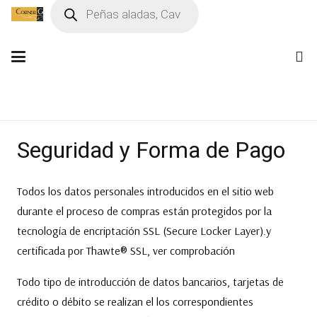
Búsqueda
de
productos
Seguridad y Forma de Pago
Todos los datos personales introducidos en el sitio web
durante el proceso de compras están protegidos por la
tecnología de encriptación SSL (Secure Locker Layer).y
certificada por Thawte® SSL, ver comprobación
Todo tipo de introducción de datos bancarios, tarjetas de
crédito o débito se realizan el los correspondientes