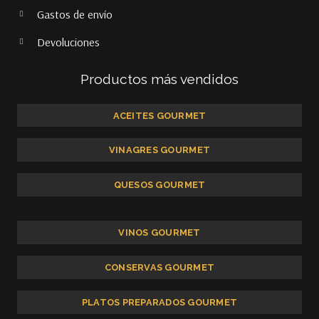
Gastos de envío
Devoluciones
Productos más vendidos
ACEITES GOURMET
VINAGRES GOURMET
QUESOS GOURMET
VINOS GOURMET
CONSERVAS GOURMET
PLATOS PREPARADOS GOURMET