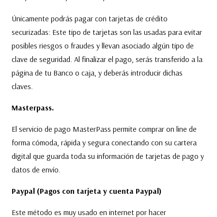
Únicamente podrás pagar con tarjetas de crédito
securizadas: Este tipo de tarjetas son las usadas para evitar
posibles riesgos o fraudes y llevan asociado algún tipo de
clave de seguridad. Al finalizar el pago, serás transferido a la
página de tu Banco o caja, y deberás introducir dichas
claves.
Masterpass.
El servicio de pago MasterPass permite comprar on line de
forma cómoda, rápida y segura conectando con su cartera
digital que guarda toda su información de tarjetas de pago y
datos de envío.
Paypal (Pagos con tarjeta y cuenta Paypal)
Este método es muy usado en internet por hacer