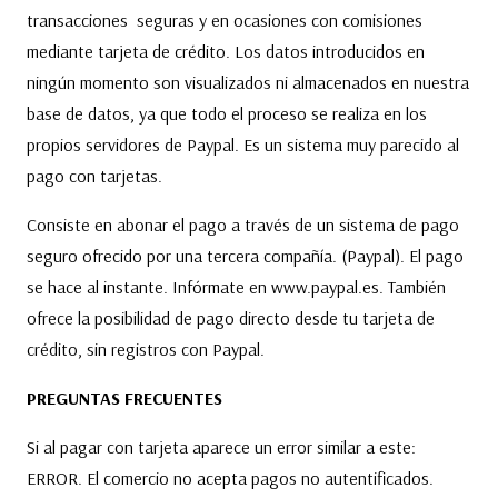
transacciones seguras y en ocasiones con comisiones
mediante tarjeta de crédito. Los datos introducidos en
ningún momento son visualizados ni almacenados en nuestra
base de datos, ya que todo el proceso se realiza en los
propios servidores de Paypal. Es un sistema muy parecido al
pago con tarjetas.
Consiste en abonar el pago a través de un sistema de pago
seguro ofrecido por una tercera compañía. (Paypal). El pago
se hace al instante. Infórmate en www.paypal.es. También
ofrece la posibilidad de pago directo desde tu tarjeta de
crédito, sin registros con Paypal.
PREGUNTAS FRECUENTES
Si al pagar con tarjeta aparece un error similar a este:
ERROR. El comercio no acepta pagos no autentificados.