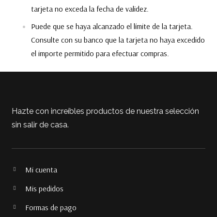
tarjeta no exceda la fecha de validez.
Puede que se haya alcanzado el límite de la tarjeta.
Consulte con su banco que la tarjeta no haya excedido
el importe permitido para efectuar compras.
Hazte con increíbles productos de nuestra selección
sin salir de casa.
Mi cuenta
Mis pedidos
Formas de pago