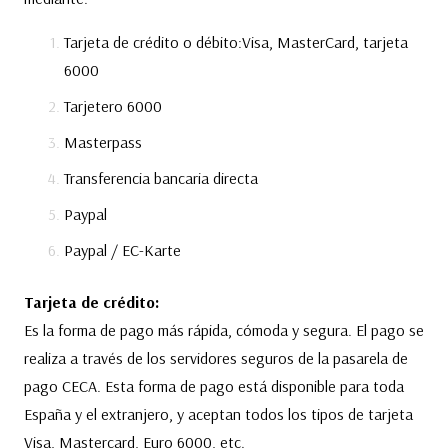
Tarjeta de crédito o débito:Visa, MasterCard, tarjeta
6000
Tarjetero 6000
Masterpass
Transferencia bancaria directa
Paypal
Paypal / EC-Karte
Tarjeta de crédito:
Es la forma de pago más rápida, cómoda y segura. El pago se
realiza a través de los servidores seguros de la pasarela de
pago CECA. Esta forma de pago está disponible para toda
España y el extranjero, y aceptan todos los tipos de tarjeta
Visa, Mastercard, Euro 6000, etc.