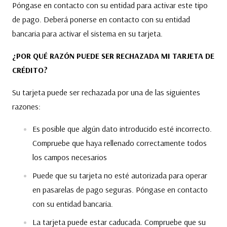
Póngase en contacto con su entidad para activar este tipo
de pago. Deberá ponerse en contacto con su entidad
bancaria para activar el sistema en su tarjeta.
¿POR QUÉ RAZÓN PUEDE SER RECHAZADA MI TARJETA DE
CRÉDITO?
Su tarjeta puede ser rechazada por una de las siguientes
razones:
Es posible que algún dato introducido esté incorrecto.
Compruebe que haya rellenado correctamente todos
los campos necesarios
Puede que su tarjeta no esté autorizada para operar
en pasarelas de pago seguras. Póngase en contacto
con su entidad bancaria.
La tarjeta puede estar caducada. Compruebe que su