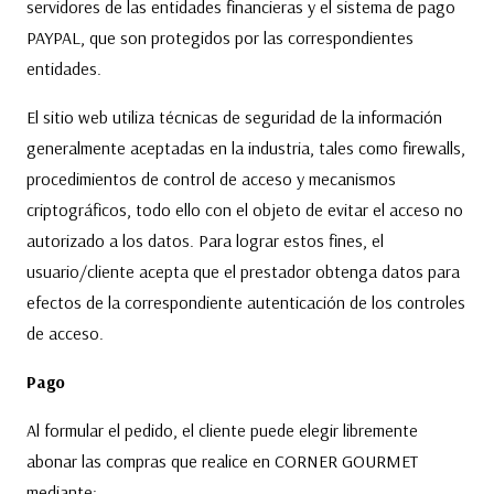
servidores de las entidades financieras y el sistema de pago
PAYPAL, que son protegidos por las correspondientes
entidades.
El sitio web utiliza técnicas de seguridad de la información
generalmente aceptadas en la industria, tales como firewalls,
procedimientos de control de acceso y mecanismos
criptográficos, todo ello con el objeto de evitar el acceso no
autorizado a los datos. Para lograr estos fines, el
usuario/cliente acepta que el prestador obtenga datos para
efectos de la correspondiente autenticación de los controles
de acceso.
Pago
Al formular el pedido, el cliente puede elegir libremente
abonar las compras que realice en CORNER GOURMET
mediante: