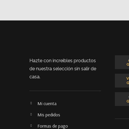
Hazte con increíbles productos
de nuestra selección sin salir de
casa.
Mi cuenta
Mis pedidos
Formas de pago