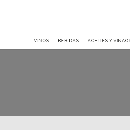
VINOS
BEBIDAS
ACEITES Y VINAG