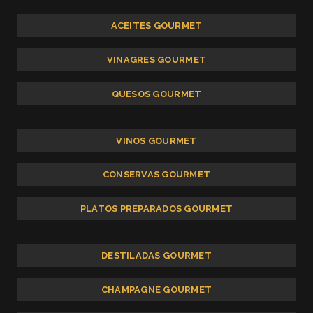
ACEITES GOURMET
VINAGRES GOURMET
QUESOS GOURMET
VINOS GOURMET
CONSERVAS GOURMET
PLATOS PREPARADOS GOURMET
DESTILADAS GOURMET
CHAMPAGNE GOURMET