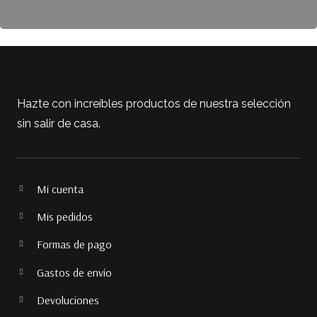
Hazte con increíbles productos de nuestra selección
sin salir de casa.
Mi cuenta
Mis pedidos
Formas de pago
Gastos de envío
Devoluciones