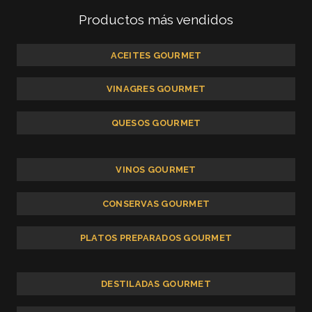
Productos más vendidos
ACEITES GOURMET
VINAGRES GOURMET
QUESOS GOURMET
VINOS GOURMET
CONSERVAS GOURMET
PLATOS PREPARADOS GOURMET
DESTILADAS GOURMET