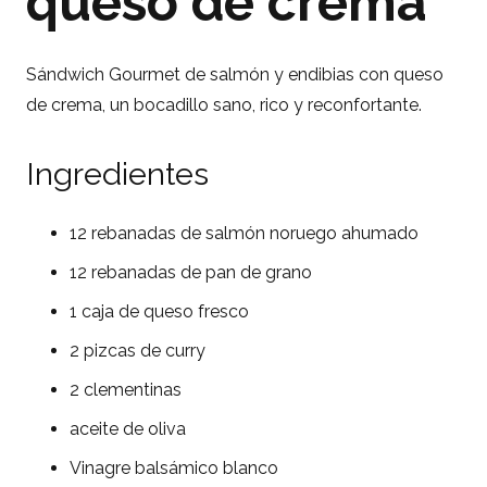
queso de crema
Sándwich Gourmet de salmón y endibias con queso
de crema, un bocadillo sano, rico y reconfortante.
Ingredientes
12 rebanadas de salmón noruego ahumado
12 rebanadas de pan de grano
1 caja de queso fresco
2 pizcas de curry
2 clementinas
aceite de oliva
Vinagre balsámico blanco