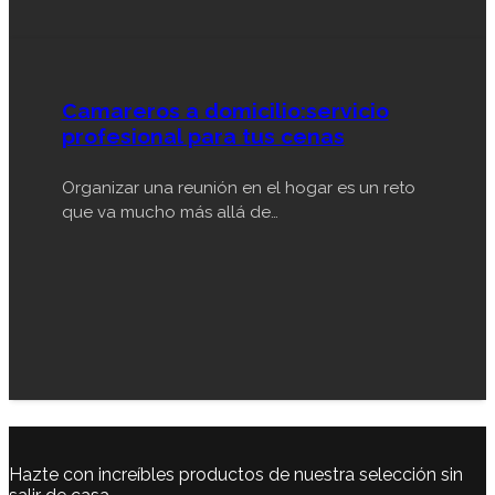
Camareros a domicilio:servicio
profesional para tus cenas
Organizar una reunión en el hogar es un reto
que va mucho más allá de…
Hazte con increíbles productos de nuestra selección sin