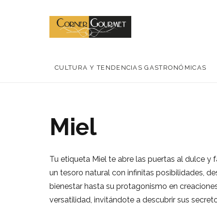
CULTURA Y TENDENCIAS GASTRONÓMICAS
Miel
Tu etiqueta Miel te abre las puertas al dulce y 
un tesoro natural con infinitas posibilidades, 
bienestar hasta su protagonismo en creaciones
versatilidad, invitándote a descubrir sus secret