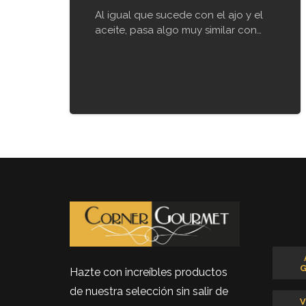
Al igual que sucede con el ajo y el
aceite, pasa algo muy similar con…
Hazte con increíbles productos
de nuestra selección sin salir de