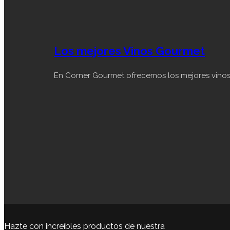
Los mejores Vinos Gourmet
En Corner Gourmet ofrecemos los mejores vinos 
Hazte con increíbles productos de nuestra