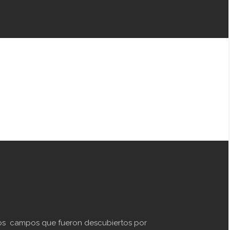
os campos que fueron descubiertos por