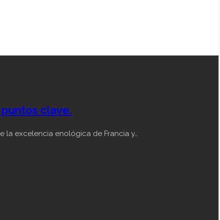
puntos clave.
 la excelencia enológica de Francia y…