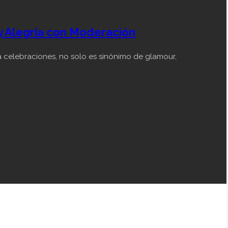
y Alegría con Moderación
 celebraciones, no solo es sinónimo de glamour,