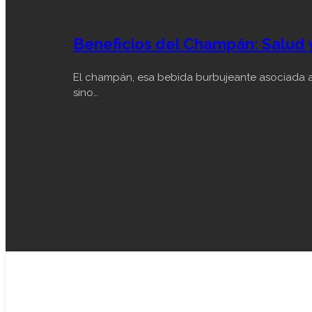
Beneficios del Champán: Salud 
El champán, esa bebida burbujeante asociada a
sino…