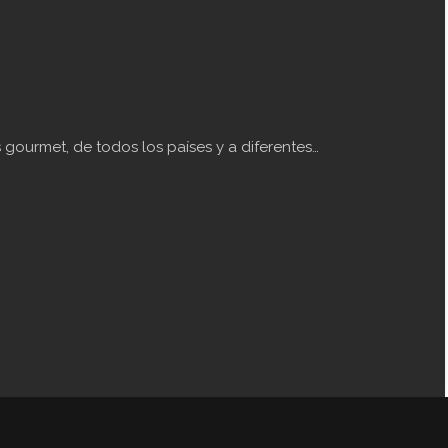
gourmet, de todos los países y a diferentes…