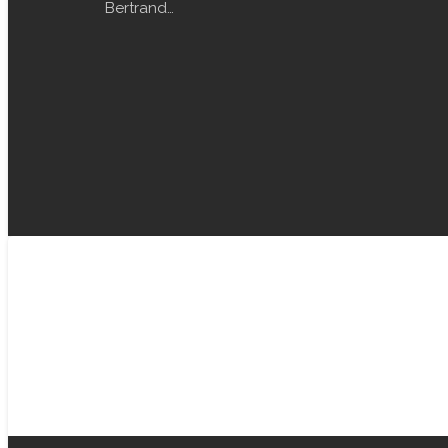
Bertrand…