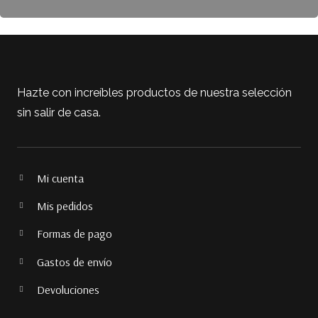
Hazte con increíbles productos de nuestra selección
sin salir de casa.
Mi cuenta
Mis pedidos
Formas de pago
Gastos de envío
Devoluciones