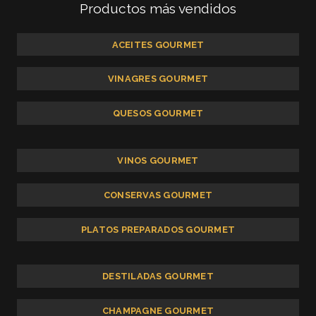
Productos más vendidos
ACEITES GOURMET
VINAGRES GOURMET
QUESOS GOURMET
VINOS GOURMET
CONSERVAS GOURMET
PLATOS PREPARADOS GOURMET
DESTILADAS GOURMET
CHAMPAGNE GOURMET