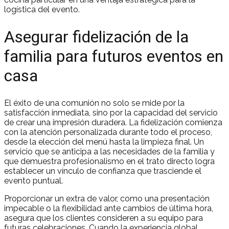
logística del evento.
Asegurar fidelización de la
familia para futuros eventos en
casa
El éxito de una comunión no solo se mide por la
satisfacción inmediata, sino por la capacidad del servicio
de crear una impresión duradera. La fidelización comienza
con la atención personalizada durante todo el proceso,
desde la elección del menú hasta la limpieza final. Un
servicio que se anticipa a las necesidades de la familia y
que demuestra profesionalismo en el trato directo logra
establecer un vínculo de confianza que trasciende el
evento puntual.
Proporcionar un extra de valor, como una presentación
impecable o la flexibilidad ante cambios de última hora,
asegura que los clientes consideren a su equipo para
futuras celebraciones. Cuando la experiencia global