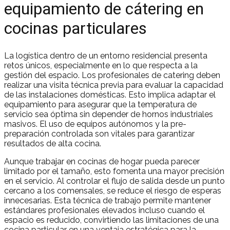
equipamiento de cátering en
cocinas particulares
La logística dentro de un entorno residencial presenta
retos únicos, especialmente en lo que respecta a la
gestión del espacio. Los profesionales de catering deben
realizar una visita técnica previa para evaluar la capacidad
de las instalaciones domésticas. Esto implica adaptar el
equipamiento para asegurar que la temperatura de
servicio sea óptima sin depender de hornos industriales
masivos. El uso de equipos autónomos y la pre-
preparación controlada son vitales para garantizar
resultados de alta cocina.
Aunque trabajar en cocinas de hogar pueda parecer
limitado por el tamaño, esto fomenta una mayor precisión
en el servicio. Al controlar el flujo de salida desde un punto
cercano a los comensales, se reduce el riesgo de esperas
innecesarias. Esta técnica de trabajo permite mantener
estándares profesionales elevados incluso cuando el
espacio es reducido, convirtiendo las limitaciones de una
cocina particular en una ventaja estratégica para la