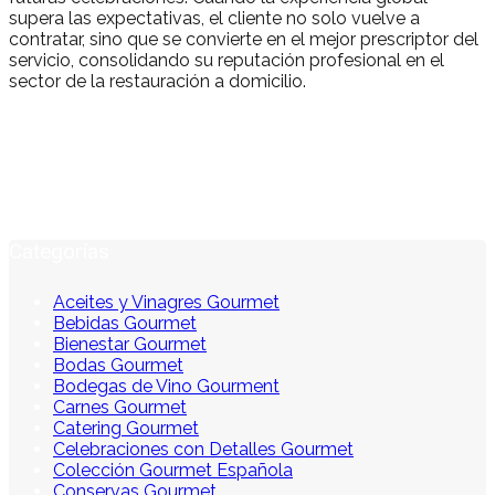
supera las expectativas, el cliente no solo vuelve a
contratar, sino que se convierte en el mejor prescriptor del
servicio, consolidando su reputación profesional en el
sector de la restauración a domicilio.
Categorías
Aceites y Vinagres Gourmet
Bebidas Gourmet
Bienestar Gourmet
Bodas Gourmet
Bodegas de Vino Gourment
Carnes Gourmet
Catering Gourmet
Celebraciones con Detalles Gourmet
Colección Gourmet Española
Conservas Gourmet