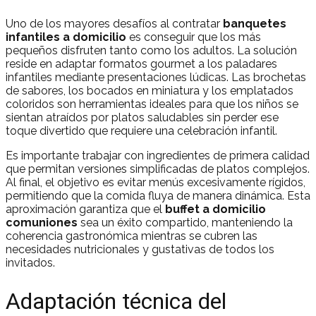
Uno de los mayores desafíos al contratar
banquetes
infantiles a domicilio
es conseguir que los más
pequeños disfruten tanto como los adultos. La solución
reside en adaptar formatos gourmet a los paladares
infantiles mediante presentaciones lúdicas. Las brochetas
de sabores, los bocados en miniatura y los emplatados
coloridos son herramientas ideales para que los niños se
sientan atraídos por platos saludables sin perder ese
toque divertido que requiere una celebración infantil.
Es importante trabajar con ingredientes de primera calidad
que permitan versiones simplificadas de platos complejos.
Al final, el objetivo es evitar menús excesivamente rígidos,
permitiendo que la comida fluya de manera dinámica. Esta
aproximación garantiza que el
buffet a domicilio
comuniones
sea un éxito compartido, manteniendo la
coherencia gastronómica mientras se cubren las
necesidades nutricionales y gustativas de todos los
invitados.
Adaptación técnica del