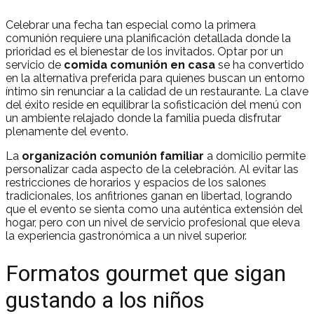
Celebrar una fecha tan especial como la primera
comunión requiere una planificación detallada donde la
prioridad es el bienestar de los invitados. Optar por un
servicio de
comida comunión en casa
se ha convertido
en la alternativa preferida para quienes buscan un entorno
íntimo sin renunciar a la calidad de un restaurante. La clave
del éxito reside en equilibrar la sofisticación del menú con
un ambiente relajado donde la familia pueda disfrutar
plenamente del evento.
La
organización comunión familiar
a domicilio permite
personalizar cada aspecto de la celebración. Al evitar las
restricciones de horarios y espacios de los salones
tradicionales, los anfitriones ganan en libertad, logrando
que el evento se sienta como una auténtica extensión del
hogar, pero con un nivel de servicio profesional que eleva
la experiencia gastronómica a un nivel superior.
Formatos gourmet que sigan
gustando a los niños