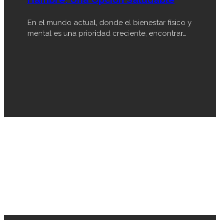
En el mundo actual, donde el bienestar físico y
mental es una prioridad creciente, encontrar…