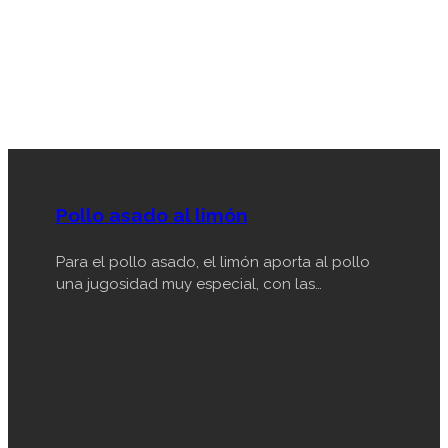
Pollo asado al limón
Para el pollo asado, el limón aporta al pollo
una jugosidad muy especial, con las…