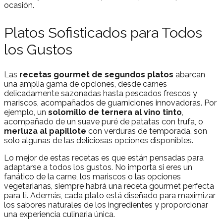
ocasión.
Platos Sofisticados para Todos
los Gustos
Las
recetas gourmet de segundos platos
abarcan
una amplia gama de opciones, desde carnes
delicadamente sazonadas hasta pescados frescos y
mariscos, acompañados de guarniciones innovadoras. Por
ejemplo, un
solomillo de ternera al vino tinto
,
acompañado de un suave puré de patatas con trufa, o
merluza al papillote
con verduras de temporada, son
solo algunas de las deliciosas opciones disponibles.
Lo mejor de estas recetas es que están pensadas para
adaptarse a todos los gustos. No importa si eres un
fanático de la carne, los mariscos o las opciones
vegetarianas, siempre habrá una receta gourmet perfecta
para ti. Además, cada plato está diseñado para maximizar
los sabores naturales de los ingredientes y proporcionar
una experiencia culinaria única.