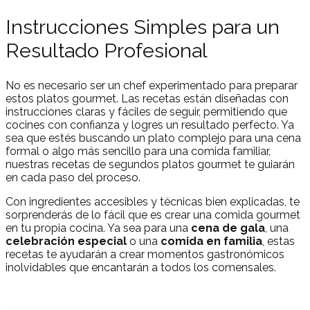
Instrucciones Simples para un
Resultado Profesional
No es necesario ser un chef experimentado para preparar
estos platos gourmet. Las recetas están diseñadas con
instrucciones claras y fáciles de seguir, permitiendo que
cocines con confianza y logres un resultado perfecto. Ya
sea que estés buscando un plato complejo para una cena
formal o algo más sencillo para una comida familiar,
nuestras recetas de segundos platos gourmet te guiarán
en cada paso del proceso.
Con ingredientes accesibles y técnicas bien explicadas, te
sorprenderás de lo fácil que es crear una comida gourmet
en tu propia cocina. Ya sea para una
cena de gala
, una
celebración especial
o una
comida en familia
, estas
recetas te ayudarán a crear momentos gastronómicos
inolvidables que encantarán a todos los comensales.