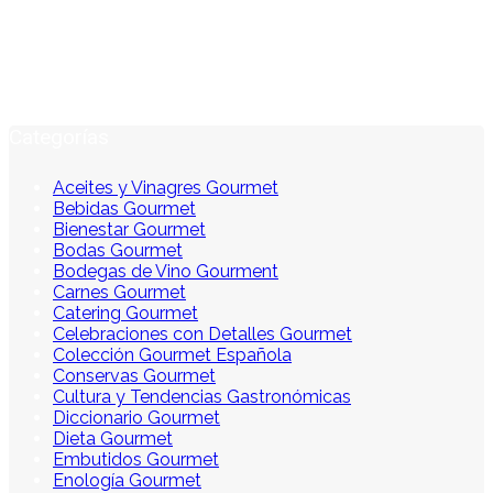
Categorías
Aceites y Vinagres Gourmet
Bebidas Gourmet
Bienestar Gourmet
Bodas Gourmet
Bodegas de Vino Gourment
Carnes Gourmet
Catering Gourmet
Celebraciones con Detalles Gourmet
Colección Gourmet Española
Conservas Gourmet
Cultura y Tendencias Gastronómicas
Diccionario Gourmet
Dieta Gourmet
Embutidos Gourmet
Enología Gourmet