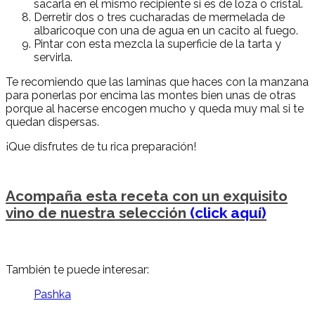
sacarla en el mismo recipiente si es de loza o cristal.
Derretir dos o tres cucharadas de mermelada de
albaricoque con una de agua en un cacito al fuego.
Pintar con esta mezcla la superficie de la tarta y
servirla.
Te recomiendo que las laminas que haces con la manzana
para ponerlas por encima las montes bien unas de otras
porque al hacerse encogen mucho y queda muy mal si te
quedan dispersas.
¡Que disfrutes de tu rica preparación!
Acompaña esta receta con un exquisito
vino de nuestra selección
(click aquí)
También te puede interesar:
Pashka