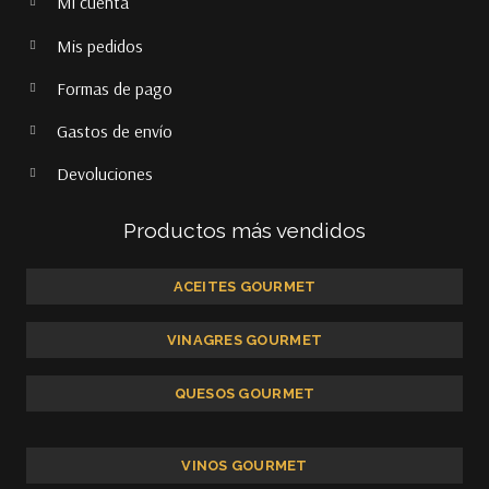
Mi cuenta
Mis pedidos
Formas de pago
Gastos de envío
Devoluciones
Productos más vendidos
ACEITES GOURMET
VINAGRES GOURMET
QUESOS GOURMET
VINOS GOURMET