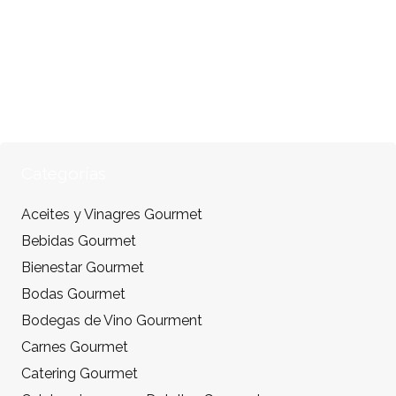
Categorías
Aceites y Vinagres Gourmet
Bebidas Gourmet
Bienestar Gourmet
Bodas Gourmet
Bodegas de Vino Gourment
Carnes Gourmet
Catering Gourmet