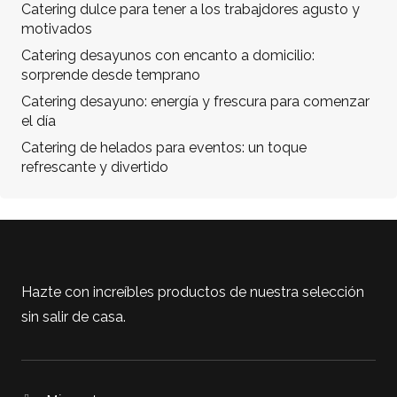
Catering dulce para tener a los trabajdores agusto y
motivados
Catering desayunos con encanto a domicilio:
sorprende desde temprano
Catering desayuno: energía y frescura para comenzar
el día
Catering de helados para eventos: un toque
refrescante y divertido
Hazte con increíbles productos de nuestra selección
sin salir de casa.