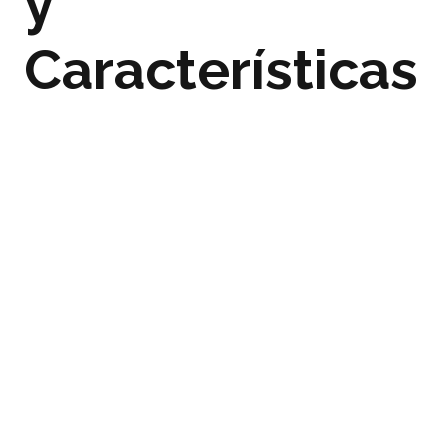
y
Características