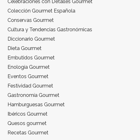
Celebraciones con Detalles Gourmet
Colección Gourmet Española
Conservas Gourmet
Cultura y Tendencias Gastronómicas
Diccionario Gourmet
Dieta Gourmet
Embutidos Gourmet
Enología Gourmet
Eventos Gourmet
Festividad Gourmet
Gastronomía Gourmet
Hamburguesas Gourmet
Ibéricos Gourmet
Quesos gourmet
Recetas Gourmet