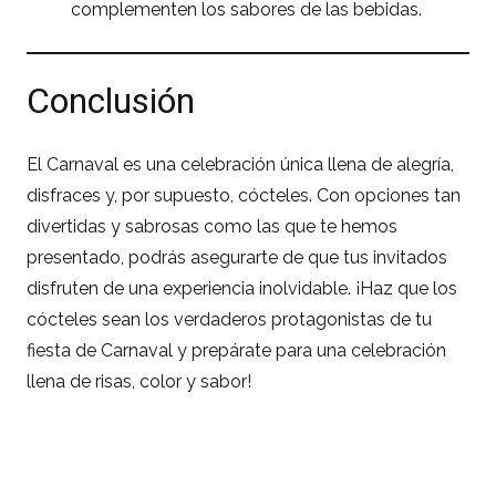
complementen los sabores de las bebidas.
Conclusión
El Carnaval es una celebración única llena de alegría,
disfraces y, por supuesto, cócteles. Con opciones tan
divertidas y sabrosas como las que te hemos
presentado, podrás asegurarte de que tus invitados
disfruten de una experiencia inolvidable. ¡Haz que los
cócteles sean los verdaderos protagonistas de tu
fiesta de Carnaval y prepárate para una celebración
llena de risas, color y sabor!