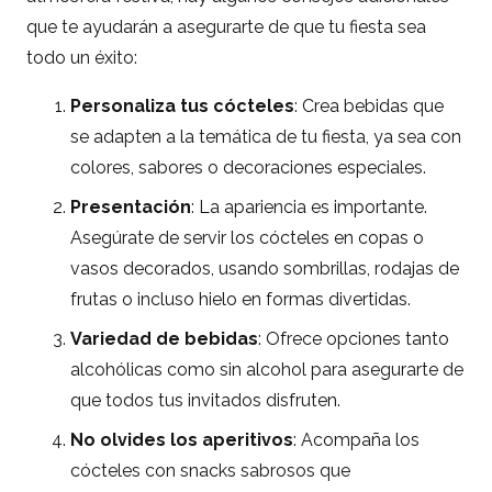
que te ayudarán a asegurarte de que tu fiesta sea
todo un éxito:
Personaliza tus cócteles
: Crea bebidas que
se adapten a la temática de tu fiesta, ya sea con
colores, sabores o decoraciones especiales.
Presentación
: La apariencia es importante.
Asegúrate de servir los cócteles en copas o
vasos decorados, usando sombrillas, rodajas de
frutas o incluso hielo en formas divertidas.
Variedad de bebidas
: Ofrece opciones tanto
alcohólicas como sin alcohol para asegurarte de
que todos tus invitados disfruten.
No olvides los aperitivos
: Acompaña los
cócteles con snacks sabrosos que