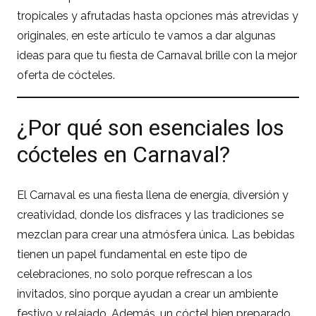
tropicales y afrutadas hasta opciones más atrevidas y
originales, en este artículo te vamos a dar algunas
ideas para que tu fiesta de Carnaval brille con la mejor
oferta de cócteles.
¿Por qué son esenciales los
cócteles en Carnaval?
El Carnaval es una fiesta llena de energía, diversión y
creatividad, donde los disfraces y las tradiciones se
mezclan para crear una atmósfera única. Las bebidas
tienen un papel fundamental en este tipo de
celebraciones, no solo porque refrescan a los
invitados, sino porque ayudan a crear un ambiente
festivo y relajado. Además, un cóctel bien preparado