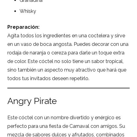
Granadina
Whisky
Preparación:
Agita todos los ingredientes en una coctelera y sirve
en un vaso de boca angosta. Puedes decorar con una
rodaja de naranja o cereza para darle un toque extra
de color. Este cóctel no solo tiene un sabor tropical,
sino también un aspecto muy atractivo que hará que
todos tus invitados deseen repetirlo.
Angry Pirate
Este cóctel con un nombre divertido y enérgico es
perfecto para una fiesta de Carnaval con amigos. Su
mezcla de sabores dulces y afrutados, combinados