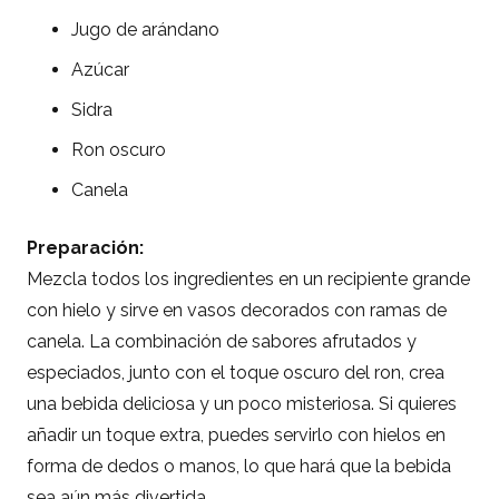
Jugo de arándano
Azúcar
Sidra
Ron oscuro
Canela
Preparación:
Mezcla todos los ingredientes en un recipiente grande
con hielo y sirve en vasos decorados con ramas de
canela. La combinación de sabores afrutados y
especiados, junto con el toque oscuro del ron, crea
una bebida deliciosa y un poco misteriosa. Si quieres
añadir un toque extra, puedes servirlo con hielos en
forma de dedos o manos, lo que hará que la bebida
sea aún más divertida.