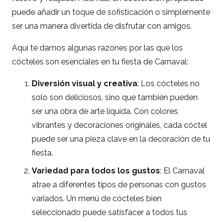
puede añadir un toque de sofisticación o simplemente
ser una manera divertida de disfrutar con amigos.
Aquí te damos algunas razones por las que los
cócteles son esenciales en tu fiesta de Carnaval:
Diversión visual y creativa
: Los cócteles no
solo son deliciosos, sino que también pueden
ser una obra de arte líquida. Con colores
vibrantes y decoraciones originales, cada cóctel
puede ser una pieza clave en la decoración de tu
fiesta.
Variedad para todos los gustos
: El Carnaval
atrae a diferentes tipos de personas con gustos
variados. Un menú de cócteles bien
seleccionado puede satisfacer a todos tus