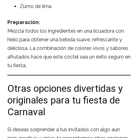
Zumo de lima
Preparación:
Mezcla todos los ingredientes en una licuadora con
hielo para obtener una bebida suave, refrescante y
deliciosa. La combinación de colores vivos y sabores
afrutados hace que este cóctel sea un éxito seguro en
tu fiesta.
Otras opciones divertidas y
originales para tu fiesta de
Carnaval
Si deseas sorprender a tus invitados con algo aún