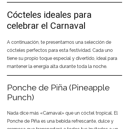
Cócteles ideales para
celebrar el Carnaval
A continuación, te presentamos una selección de
cócteles perfectos para esta festividad. Cada uno
tiene su propio toque especial y divertido, ideal para
mantener la energía alta durante toda la noche.
Ponche de Piña (Pineapple
Punch)
Nada dice más «Carnaval» que un cóctel tropical. El
Ponche de Piña es una bebida refrescante, dulce y