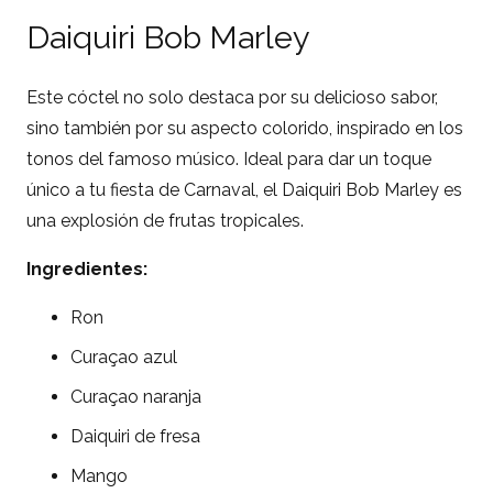
Daiquiri Bob Marley
Este cóctel no solo destaca por su delicioso sabor,
sino también por su aspecto colorido, inspirado en los
tonos del famoso músico. Ideal para dar un toque
único a tu fiesta de Carnaval, el Daiquiri Bob Marley es
una explosión de frutas tropicales.
Ingredientes:
Ron
Curaçao azul
Curaçao naranja
Daiquiri de fresa
Mango