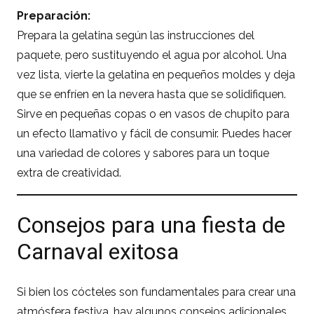
Preparación:
Prepara la gelatina según las instrucciones del
paquete, pero sustituyendo el agua por alcohol. Una
vez lista, vierte la gelatina en pequeños moldes y deja
que se enfríen en la nevera hasta que se solidifiquen.
Sirve en pequeñas copas o en vasos de chupito para
un efecto llamativo y fácil de consumir. Puedes hacer
una variedad de colores y sabores para un toque
extra de creatividad.
Consejos para una fiesta de
Carnaval exitosa
Si bien los cócteles son fundamentales para crear una
atmósfera festiva, hay algunos consejos adicionales