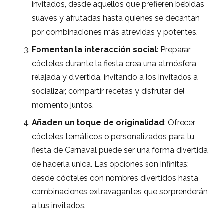
invitados, desde aquellos que prefieren bebidas
suaves y afrutadas hasta quienes se decantan
por combinaciones más atrevidas y potentes.
Fomentan la interacción social
: Preparar
cócteles durante la fiesta crea una atmósfera
relajada y divertida, invitando a los invitados a
socializar, compartir recetas y disfrutar del
momento juntos.
Añaden un toque de originalidad
: Ofrecer
cócteles temáticos o personalizados para tu
fiesta de Carnaval puede ser una forma divertida
de hacerla única. Las opciones son infinitas:
desde cócteles con nombres divertidos hasta
combinaciones extravagantes que sorprenderán
a tus invitados.