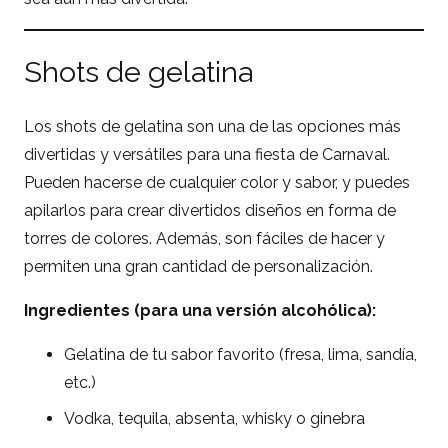
Shots de gelatina
Los shots de gelatina son una de las opciones más
divertidas y versátiles para una fiesta de Carnaval.
Pueden hacerse de cualquier color y sabor, y puedes
apilarlos para crear divertidos diseños en forma de
torres de colores. Además, son fáciles de hacer y
permiten una gran cantidad de personalización.
Ingredientes (para una versión alcohólica):
Gelatina de tu sabor favorito (fresa, lima, sandía,
etc.)
Vodka, tequila, absenta, whisky o ginebra