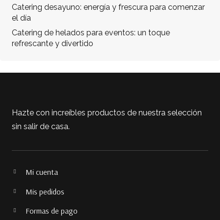
Catering desayuno: energía y frescura para comenzar
el día
Catering de helados para eventos: un toque
refrescante y divertido
Hazte con increíbles productos de nuestra selección
sin salir de casa.
Mi cuenta
Mis pedidos
Formas de pago