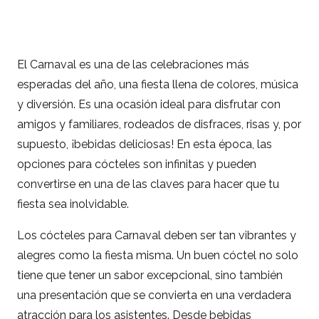
El Carnaval es una de las celebraciones más
esperadas del año, una fiesta llena de colores, música
y diversión. Es una ocasión ideal para disfrutar con
amigos y familiares, rodeados de disfraces, risas y, por
supuesto, ¡bebidas deliciosas! En esta época, las
opciones para cócteles son infinitas y pueden
convertirse en una de las claves para hacer que tu
fiesta sea inolvidable.
Los cócteles para Carnaval deben ser tan vibrantes y
alegres como la fiesta misma. Un buen cóctel no solo
tiene que tener un sabor excepcional, sino también
una presentación que se convierta en una verdadera
atracción para los asistentes. Desde bebidas