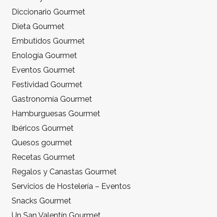
Diccionario Gourmet
Dieta Gourmet
Embutidos Gourmet
Enología Gourmet
Eventos Gourmet
Festividad Gourmet
Gastronomía Gourmet
Hamburguesas Gourmet
Ibéricos Gourmet
Quesos gourmet
Recetas Gourmet
Regalos y Canastas Gourmet
Servicios de Hostelería – Eventos
Snacks Gourmet
Un San Valentín Gourmet