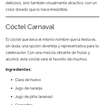
delicioso, sino también visualmente atractivo, con un
color dorado que lo hace irresistible.
Cóctel Carnaval
El cóctel que lleva el mismo nombre que la fiesta es,
sin duda, una opción divertida y representativa para tu
celebración. Con una mezcla vibrante de frutas y
alcohol, este cóctel será el favorito de muchos.
Ingredientes:
Clara de huevo
Jugo de naranja
Jugo de piña (ananas)