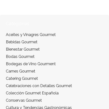
Categorías
Aceites y Vinagres Gourmet
Bebidas Gourmet
Bienestar Gourmet
Bodas Gourmet
Bodegas de Vino Gourment
Carnes Gourmet
Catering Gourmet
Celebraciones con Detalles Gourmet
Colección Gourmet Española
Conservas Gourmet
Cultura y Tendencias Gastronómicas