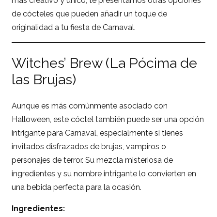
más creativo y único, te presentamos otras opciones
de cócteles que pueden añadir un toque de
originalidad a tu fiesta de Carnaval.
Witches’ Brew (La Pócima de
las Brujas)
Aunque es más comúnmente asociado con
Halloween, este cóctel también puede ser una opción
intrigante para Carnaval, especialmente si tienes
invitados disfrazados de brujas, vampiros o
personajes de terror. Su mezcla misteriosa de
ingredientes y su nombre intrigante lo convierten en
una bebida perfecta para la ocasión.
Ingredientes: