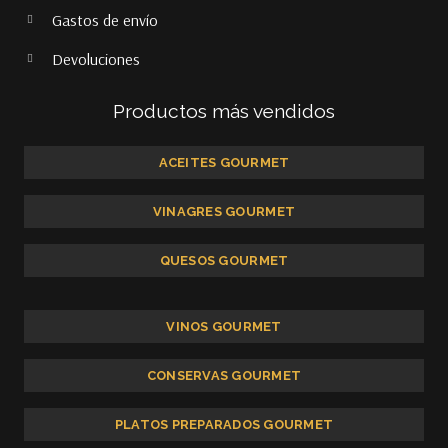
Gastos de envío
Devoluciones
Productos más vendidos
ACEITES GOURMET
VINAGRES GOURMET
QUESOS GOURMET
VINOS GOURMET
CONSERVAS GOURMET
PLATOS PREPARADOS GOURMET