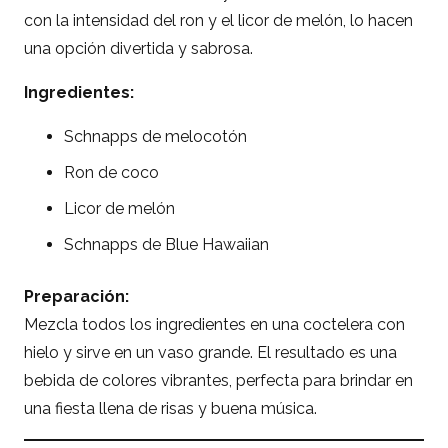
con la intensidad del ron y el licor de melón, lo hacen
una opción divertida y sabrosa.
Ingredientes:
Schnapps de melocotón
Ron de coco
Licor de melón
Schnapps de Blue Hawaiian
Preparación:
Mezcla todos los ingredientes en una coctelera con
hielo y sirve en un vaso grande. El resultado es una
bebida de colores vibrantes, perfecta para brindar en
una fiesta llena de risas y buena música.