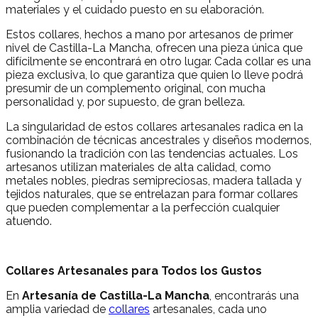
materiales y el cuidado puesto en su elaboración.
Estos collares, hechos a mano por artesanos de primer
nivel de Castilla-La Mancha, ofrecen una pieza única que
difícilmente se encontrará en otro lugar. Cada collar es una
pieza exclusiva, lo que garantiza que quien lo lleve podrá
presumir de un complemento original, con mucha
personalidad y, por supuesto, de gran belleza.
La singularidad de estos collares artesanales radica en la
combinación de técnicas ancestrales y diseños modernos,
fusionando la tradición con las tendencias actuales. Los
artesanos utilizan materiales de alta calidad, como
metales nobles, piedras semipreciosas, madera tallada y
tejidos naturales, que se entrelazan para formar collares
que pueden complementar a la perfección cualquier
atuendo.
Collares Artesanales para Todos los Gustos
En
Artesanía de Castilla-La Mancha
, encontrarás una
amplia variedad de
collares
artesanales, cada uno