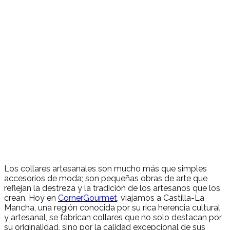
Los collares artesanales son mucho más que simples
accesorios de moda; son pequeñas obras de arte que
reflejan la destreza y la tradición de los artesanos que los
crean. Hoy en
CornerGourmet
, viajamos a Castilla-La
Mancha, una región conocida por su rica herencia cultural
y artesanal, se fabrican collares que no solo destacan por
su originalidad, sino por la calidad excepcional de sus