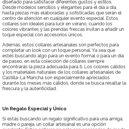
diseñado para satisfacer diferentes gustos y estilos.
Desde modelos sencillos y elegantes para el día a día,
hasta piezas más elaboradas y sofisticadas que serán el
centro de atención en cualquier evento especial. Estos
collares son ideales para lucir en verano, cuando los
colores vibrantes y las prendas frescas invitan a añadir un
toque especial con accesorios únicos.
Además, estos collares artesanales son perfectos para
completar un look con un toque personal. Ya sea que
estés buscando algo para un evento formal o para un día
de paseo, en esta colección de collares siempre
encontrarás la pieza adecuada para ti. Los colores cálidos
y los materiales naturales de los collares artesanales de
Castilla-La Mancha son especialmente apreciados
durante los meses más cálidos, donde se busca resaltar la
frescura y la autenticidad.
Un Regalo Especial y Único
Si estás buscando un regalo significativo para una amiga,
madre o pareja, un collar artesanal es una opción