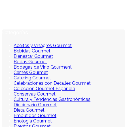
Categorías
Aceites y Vinagres Gourmet
Bebidas Gourmet
Bienestar Gourmet
Bodas Gourmet
Bodegas de Vino Gourment
Carnes Gourmet
Catering Gourmet
Celebraciones con Detalles Gourmet
Colección Gourmet Española
Conservas Gourmet
Cultura y Tendencias Gastronómicas
Diccionario Gourmet
Dieta Gourmet
Embutidos Gourmet
Enología Gourmet
Eventos Gourmet