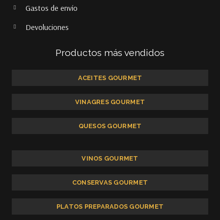
Gastos de envío
Devoluciones
Productos más vendidos
ACEITES GOURMET
VINAGRES GOURMET
QUESOS GOURMET
VINOS GOURMET
CONSERVAS GOURMET
PLATOS PREPARADOS GOURMET