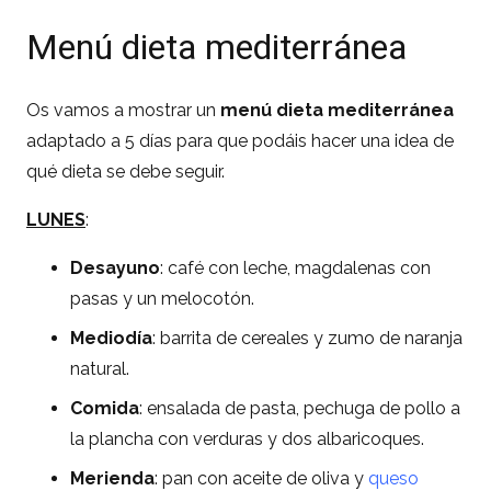
Menú dieta mediterránea
Os vamos a mostrar un
menú dieta mediterránea
adaptado a 5 días para que podáis hacer una idea de
qué dieta se debe seguir.
LUNES
:
Desayuno
: café con leche, magdalenas con
pasas y un melocotón.
Mediodía
: barrita de cereales y zumo de naranja
natural.
Comida
: ensalada de pasta, pechuga de pollo a
la plancha con verduras y dos albaricoques.
Merienda
: pan con aceite de oliva y
queso