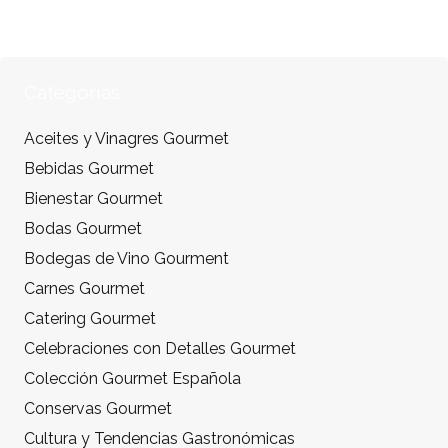
Categorías
Aceites y Vinagres Gourmet
Bebidas Gourmet
Bienestar Gourmet
Bodas Gourmet
Bodegas de Vino Gourment
Carnes Gourmet
Catering Gourmet
Celebraciones con Detalles Gourmet
Colección Gourmet Española
Conservas Gourmet
Cultura y Tendencias Gastronómicas