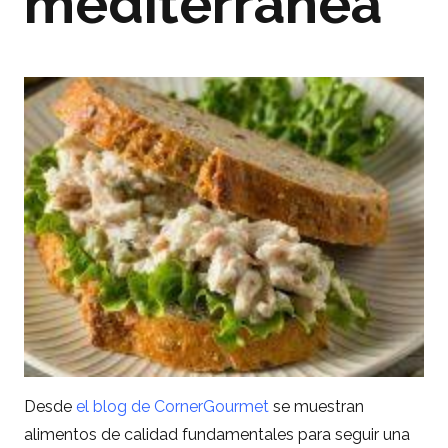
mediterránea
Desde
el blog de CornerGourmet
se muestran
alimentos de calidad fundamentales para seguir una