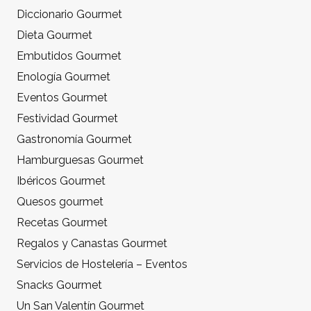
Diccionario Gourmet
Dieta Gourmet
Embutidos Gourmet
Enología Gourmet
Eventos Gourmet
Festividad Gourmet
Gastronomía Gourmet
Hamburguesas Gourmet
Ibéricos Gourmet
Quesos gourmet
Recetas Gourmet
Regalos y Canastas Gourmet
Servicios de Hostelería – Eventos
Snacks Gourmet
Un San Valentín Gourmet