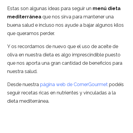
Estas son algunas ideas para seguir un
menú dieta
mediterránea
que nos sirva para mantener una
buena salud e incluso nos ayude a bajar algunos kilos
que queramos perder.
Y os recordamos de nuevo que el uso de aceite de
oliva en nuestra dieta es algo imprescindible puesto
que nos aporta una gran cantidad de beneficios para
nuestra salud.
Desde nuestra
página web de CornerGourmet
podéis
seguir recetas ricas en nutrientes y vinculadas a la
dieta mediterránea.