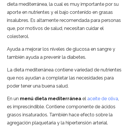
dieta mediterránea, la cual es muy importante por su
aporte en nutrientes y el bajo contenido en grasas
insalubres. Es altamente recomendada para personas
que, por motivos de salud, necesitan cuidar el
colesterol.
Ayuda a mejorar los niveles de glucosa en sangre y
también ayuda a prevenir la diabetes.
La dieta mediterránea contiene variedad de nutrientes
que nos ayudan a completar las necesidades para
poder tener una buena salud.
En un
menú dieta mediterránea
el
aceite de oliva
,
es imprescindible. Contiene componente de ácidos
grasos insaturados. También hace efecto sobre la
agregación plaquetaria y la hipertensión arterial.