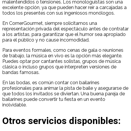
malentendidos o tensiones. Los monologuistas son una
excelente opción, ya que pueden hacer reír a carcajadas a
todos los presentes con sus ingeniosos monólogos.
En CornerGourmet, siempre solicitamos una
representación privada del espectáculo antes de contratar
a los artistas, para garantizar que el humor sea apropiado
para el público y no cause incomodidad.
Para eventos formales, como cenas de gala o reuniones
de trabajo, la música en vivo es la opción más elegante.
Puedes optar por cantantes solistas, grupos de música
clásica o incluso grupos que interpreten versiones de
bandas famosas.
En las bodas, es común contar con bailarines
profesionales para animar la pista de baile y asegurarse de
que todos los invitados se diviertan. Una buena pareja de
bailarines puede convertir tu fiesta en un evento
inolvidable.
Otros servicios disponibles: