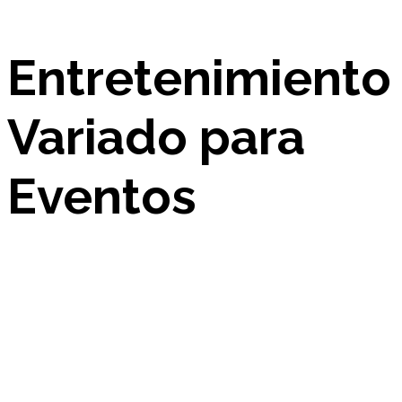
Entretenimiento
Variado para
Eventos