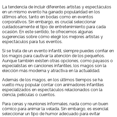
La tendencia de incluir diferentes artistas y espectáculos
en un mismo evento ha ganado popularidad en los
últimos años, tanto en bodas como en eventos
corporativos. Sin embargo, es crucial seleccionar
cuidadosamente el tipo de entretenimiento para cada
ocasión. En este sentido, te ofrecemos algunas
sugerencias sobre cómo elegir los mejores artistas y
espectáculos para tus eventos.
Si se trata de un evento infantil, siempre puedes confiar en
los magos para cautivar la atención de los pequeños.
Aunque también existen otras opciones, como payasos o
especialistas en canciones infantiles, los magos son la
elección más moderna y atractiva en la actualidad.
Además de los magos, en los últimos tiempos se ha
vuelto muy popular contar con animadores infantiles
especializados en espectáculos relacionados con la
ciencia, películas o cuentos.
Para cenas y reuniones informales, nada como un buen
cómico para animar la velada. Sin embargo, es esencial
seleccionar un tipo de humor adecuado para evitar