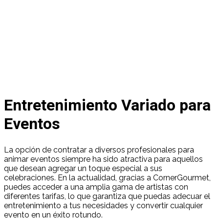
Entretenimiento Variado para
Eventos
La opción de contratar a diversos profesionales para
animar eventos siempre ha sido atractiva para aquellos
que desean agregar un toque especial a sus
celebraciones. En la actualidad, gracias a CornerGourmet,
puedes acceder a una amplia gama de artistas con
diferentes tarifas, lo que garantiza que puedas adecuar el
entretenimiento a tus necesidades y convertir cualquier
evento en un éxito rotundo.