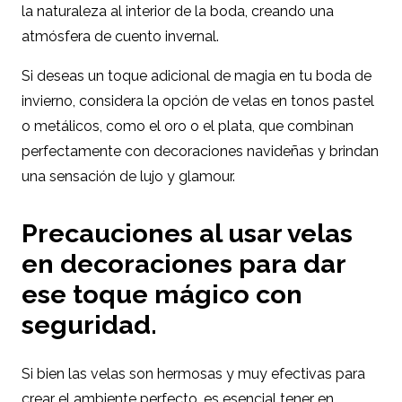
la naturaleza al interior de la boda, creando una
atmósfera de cuento invernal.
Si deseas un toque adicional de magia en tu boda de
invierno, considera la opción de velas en tonos pastel
o metálicos, como el oro o el plata, que combinan
perfectamente con decoraciones navideñas y brindan
una sensación de lujo y glamour.
Precauciones al usar velas
en decoraciones para dar
ese toque mágico con
seguridad.
Si bien las velas son hermosas y muy efectivas para
crear el ambiente perfecto, es esencial tener en