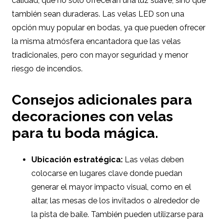
calidad, que no solo ofrecerán una luz suave, sino que
también sean duraderas. Las velas LED son una
opción muy popular en bodas, ya que pueden ofrecer
la misma atmósfera encantadora que las velas
tradicionales, pero con mayor seguridad y menor
riesgo de incendios.
Consejos adicionales para
decoraciones con velas
para tu boda mágica.
Ubicación estratégica:
Las velas deben
colocarse en lugares clave donde puedan
generar el mayor impacto visual, como en el
altar, las mesas de los invitados o alrededor de
la pista de baile. También pueden utilizarse para