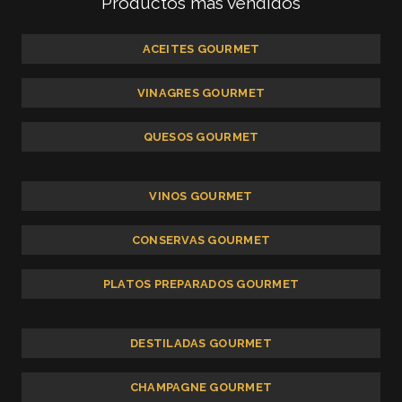
Productos más vendidos
ACEITES GOURMET
VINAGRES GOURMET
QUESOS GOURMET
VINOS GOURMET
CONSERVAS GOURMET
PLATOS PREPARADOS GOURMET
DESTILADAS GOURMET
CHAMPAGNE GOURMET