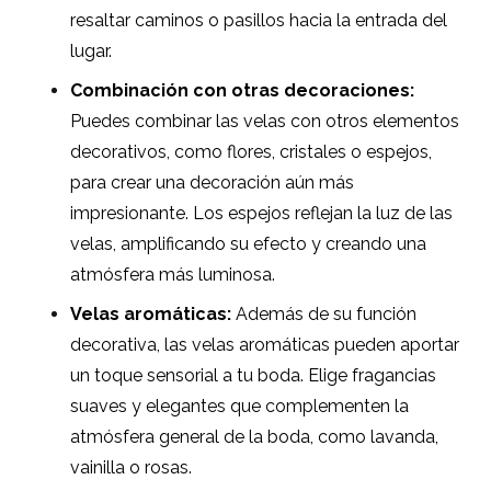
resaltar caminos o pasillos hacia la entrada del
lugar.
Combinación con otras decoraciones:
Puedes combinar las velas con otros elementos
decorativos, como flores, cristales o espejos,
para crear una decoración aún más
impresionante. Los espejos reflejan la luz de las
velas, amplificando su efecto y creando una
atmósfera más luminosa.
Velas aromáticas:
Además de su función
decorativa, las velas aromáticas pueden aportar
un toque sensorial a tu boda. Elige fragancias
suaves y elegantes que complementen la
atmósfera general de la boda, como lavanda,
vainilla o rosas.