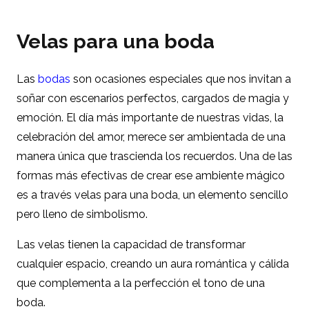
Velas para una boda
Las
bodas
son ocasiones especiales que nos invitan a
soñar con escenarios perfectos, cargados de magia y
emoción. El día más importante de nuestras vidas,
la
celebración
del amor, merece ser ambientada de una
manera única que trascienda los recuerdos. Una de las
formas más efectivas de crear ese ambiente mágico
es a través velas para una boda, un elemento sencillo
pero lleno de simbolismo.
Las velas tienen la capacidad de transformar
cualquier espacio, creando un aura romántica y cálida
que complementa a la perfección el tono de una
boda.