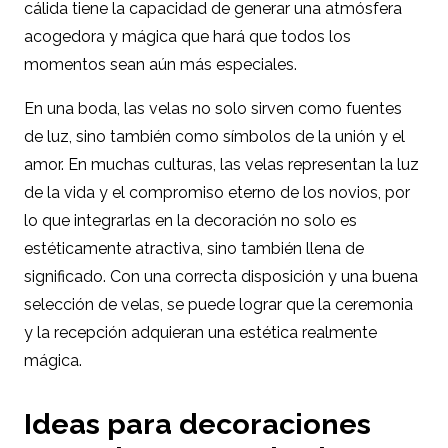
cálida tiene la capacidad de generar una atmósfera
acogedora y mágica que hará que todos los
momentos sean aún más especiales.
En una boda, las velas no solo sirven como fuentes
de luz, sino también como símbolos de la unión y el
amor. En muchas culturas, las velas representan la luz
de la vida y el compromiso eterno de los novios, por
lo que integrarlas en la decoración no solo es
estéticamente atractiva, sino también llena de
significado. Con una correcta disposición y una buena
selección de velas, se puede lograr que la ceremonia
y la recepción adquieran una estética realmente
mágica.
Ideas para decoraciones