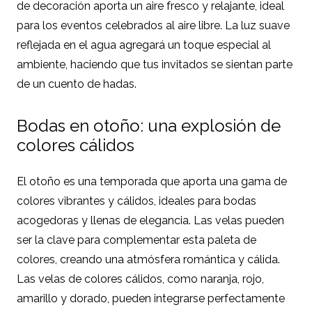
de decoración aporta un aire fresco y relajante, ideal
para los eventos celebrados al aire libre. La luz suave
reflejada en el agua agregará un toque especial al
ambiente, haciendo que tus invitados se sientan parte
de un cuento de hadas.
Bodas en otoño: una explosión de
colores cálidos
El otoño es una temporada que aporta una gama de
colores vibrantes y cálidos, ideales para bodas
acogedoras y llenas de elegancia. Las velas pueden
ser la clave para complementar esta paleta de
colores, creando una atmósfera romántica y cálida.
Las velas de colores cálidos, como naranja, rojo,
amarillo y dorado, pueden integrarse perfectamente