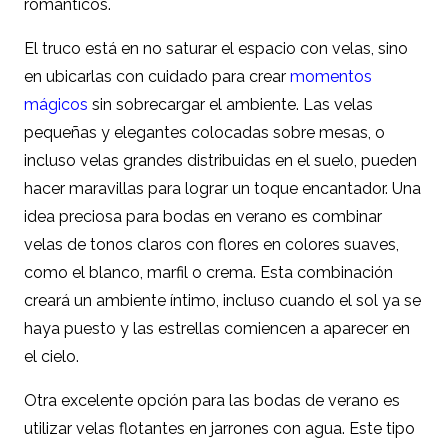
románticos.
El truco está en no saturar el espacio con velas, sino
en ubicarlas con cuidado para crear
momentos
mágicos
sin sobrecargar el ambiente. Las velas
pequeñas y elegantes colocadas sobre mesas, o
incluso velas grandes distribuidas en el suelo, pueden
hacer maravillas para lograr un toque encantador. Una
idea preciosa para bodas en verano es combinar
velas de tonos claros con flores en colores suaves,
como el blanco, marfil o crema. Esta combinación
creará un ambiente íntimo, incluso cuando el sol ya se
haya puesto y las estrellas comiencen a aparecer en
el cielo.
Otra excelente opción para las bodas de verano es
utilizar velas flotantes en jarrones con agua. Este tipo