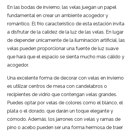
En las bodas de invierno, las velas juegan un papel
fundamental en crear un ambiente acogedor y
romántico. El frío característico de esta estación invita
a disfrutar de la calidez de la luz de las velas. En lugar
de depender únicamente de la iluminación artificial, las
velas pueden proporcionar una fuente de luz suave
que hará que el espacio se sienta mucho más cálido y
acogedor.
Una excelente forma de decorar con velas en invierno
es utilizar centros de mesa con candelabros o
recipientes de vidrio que contengan velas grandes.
Puedes optar por velas de colores como el blanco, el
plata o el dorado, que darán un toque elegante y
cómodo. Además, los jarrones con velas y ramas de
pino o acebo pueden ser una forma hermosa de traer