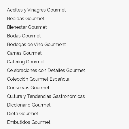
Aceites y Vinagres Gourmet
Bebidas Gourmet
Bienestar Gourmet
Bodas Gourmet
Bodegas de Vino Gourment
Carnes Gourmet
Catering Gourmet
Celebraciones con Detalles Gourmet
Colección Gourmet Española
Conservas Gourmet
Cultura y Tendencias Gastronómicas
Diccionario Gourmet
Dieta Gourmet
Embutidos Gourmet