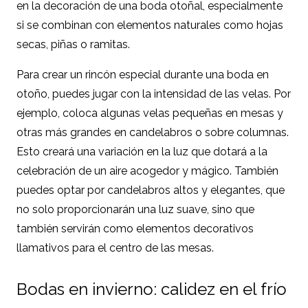
en la decoración de una boda otoñal, especialmente
si se combinan con elementos naturales como hojas
secas, piñas o ramitas.
Para crear un rincón especial durante una boda en
otoño, puedes jugar con la intensidad de las velas. Por
ejemplo, coloca algunas velas pequeñas en mesas y
otras más grandes en candelabros o sobre columnas.
Esto creará una variación en la luz que dotará a la
celebración de un aire acogedor y mágico. También
puedes optar por candelabros altos y elegantes, que
no solo proporcionarán una luz suave, sino que
también servirán como elementos decorativos
llamativos para el centro de las mesas.
Bodas en invierno: calidez en el frío