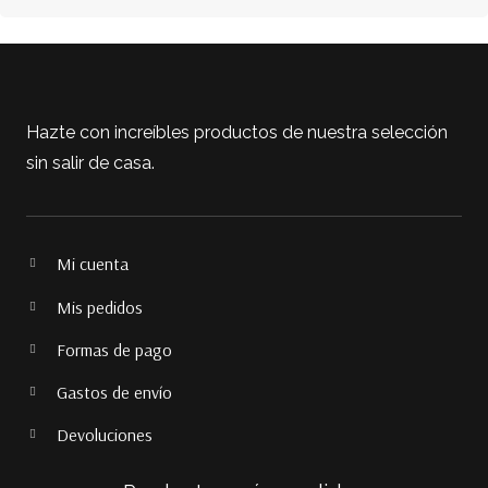
Hazte con increíbles productos de nuestra selección
sin salir de casa.
Mi cuenta
Mis pedidos
Formas de pago
Gastos de envío
Devoluciones