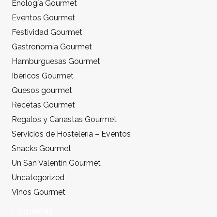
Enología Gourmet
Eventos Gourmet
Festividad Gourmet
Gastronomía Gourmet
Hamburguesas Gourmet
Ibéricos Gourmet
Quesos gourmet
Recetas Gourmet
Regalos y Canastas Gourmet
Servicios de Hostelería – Eventos
Snacks Gourmet
Un San Valentín Gourmet
Uncategorized
Vinos Gourmet
Etiquetas