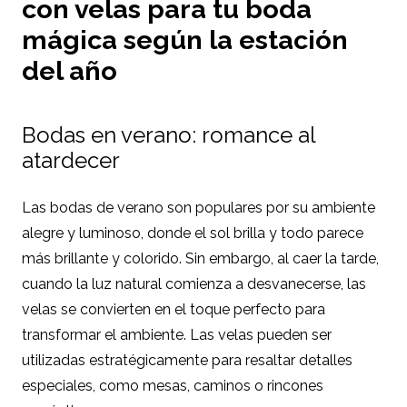
con velas para tu boda
mágica según la estación
del año
Bodas en verano: romance al
atardecer
Las bodas de verano son populares por su ambiente
alegre y luminoso, donde el sol brilla y todo parece
más brillante y colorido. Sin embargo, al caer la tarde,
cuando la luz natural comienza a desvanecerse, las
velas se convierten en el toque perfecto para
transformar el ambiente. Las velas pueden ser
utilizadas estratégicamente para resaltar detalles
especiales, como mesas, caminos o rincones