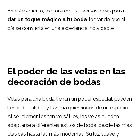
En este artículo, exploraremos diversas ideas
para
dar un toque mágico a tu boda
, logrando que el
día se convierta en una experiencia inolvidable.
El poder de las velas en las
decoración de bodas
Velas para una boda tienen un poder especial: pueden
llenar de calidez y luz cualquier rincón de un espacio.
Al ser elementos tan versátiles, las velas pueden
adaptarse a diferentes estilos de boda, desde las más
clásicas hasta las más modernas. Su luz suave y