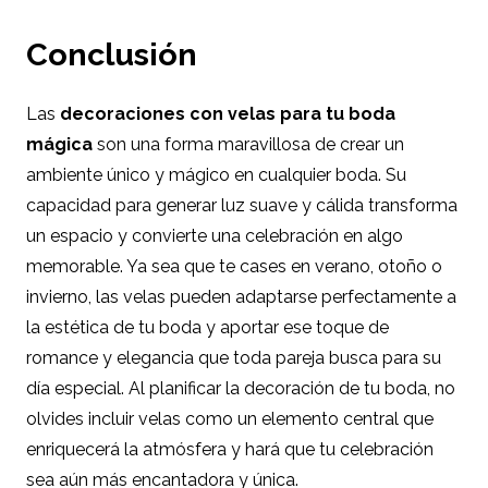
Conclusión
Las
decoraciones con velas para tu boda
mágica
son una forma maravillosa de crear un
ambiente único y mágico en cualquier boda. Su
capacidad para generar luz suave y cálida transforma
un espacio y convierte una celebración en algo
memorable. Ya sea que te cases en verano, otoño o
invierno, las velas pueden adaptarse perfectamente a
la estética de tu boda y aportar ese toque de
romance y elegancia que toda pareja busca para su
día especial. Al planificar la decoración de tu boda, no
olvides incluir velas como un elemento central que
enriquecerá la atmósfera y hará que tu celebración
sea aún más encantadora y única.