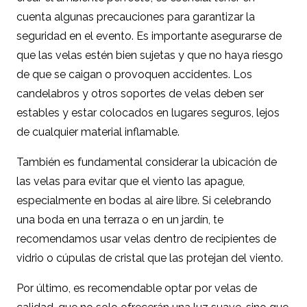
cuenta algunas precauciones para garantizar la
seguridad en el evento. Es importante asegurarse de
que las velas estén bien sujetas y que no haya riesgo
de que se caigan o provoquen accidentes. Los
candelabros y otros soportes de velas deben ser
estables y estar colocados en lugares seguros, lejos
de cualquier material inflamable.
También es fundamental considerar la ubicación de
las velas para evitar que el viento las apague,
especialmente en bodas al aire libre. Si celebrando
una boda en una terraza o en un jardín, te
recomendamos usar velas dentro de recipientes de
vidrio o cúpulas de cristal que las protejan del viento.
Por último, es recomendable optar por velas de