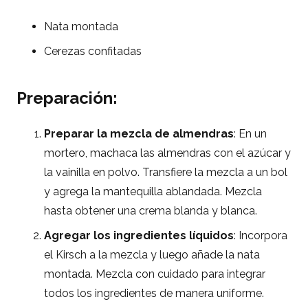
Nata montada
Cerezas confitadas
Preparación:
Preparar la mezcla de almendras
: En un
mortero, machaca las almendras con el azúcar y
la vainilla en polvo. Transfiere la mezcla a un bol
y agrega la mantequilla ablandada. Mezcla
hasta obtener una crema blanda y blanca.
Agregar los ingredientes líquidos
: Incorpora
el Kirsch a la mezcla y luego añade la nata
montada. Mezcla con cuidado para integrar
todos los ingredientes de manera uniforme.