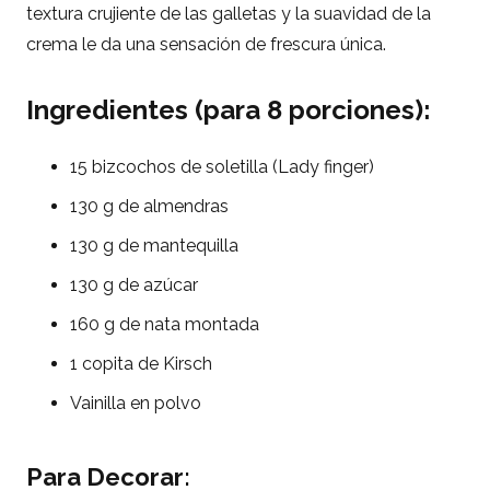
textura crujiente de las galletas y la suavidad de la
crema le da una sensación de frescura única.
Ingredientes (para 8 porciones):
15 bizcochos de soletilla (Lady finger)
130 g de almendras
130 g de mantequilla
130 g de azúcar
160 g de nata montada
1 copita de Kirsch
Vainilla en polvo
Para Decorar: