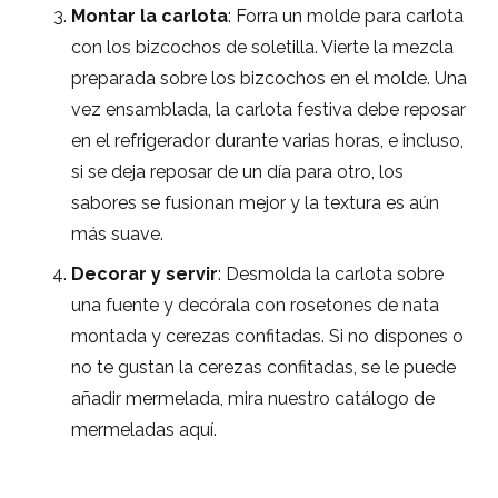
Montar la carlota
: Forra un molde para carlota
con los bizcochos de soletilla. Vierte la mezcla
preparada sobre los bizcochos en el molde. Una
vez ensamblada, la carlota festiva debe reposar
en el refrigerador durante varias horas, e incluso,
si se deja reposar de un día para otro, los
sabores se fusionan mejor y la textura es aún
más suave.
Decorar y servir
: Desmolda la carlota sobre
una fuente y decórala con rosetones de nata
montada y cerezas confitadas. Si no dispones o
no te gustan la cerezas confitadas, se le puede
añadir mermelada, mira nuestro catálogo de
mermeladas
aquí
.