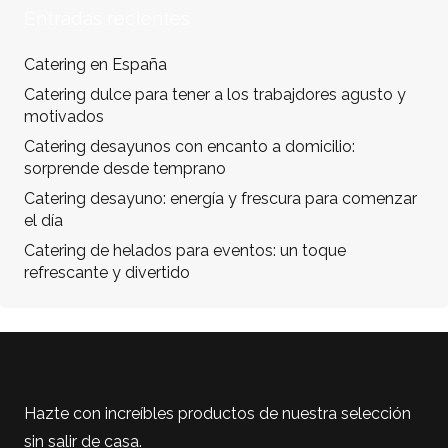
Entradas recientes
Catering en España
Catering dulce para tener a los trabajdores agusto y
motivados
Catering desayunos con encanto a domicilio:
sorprende desde temprano
Catering desayuno: energía y frescura para comenzar
el día
Catering de helados para eventos: un toque
refrescante y divertido
Hazte con increíbles productos de nuestra selección
sin salir de casa.