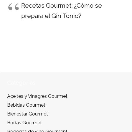
Recetas Gourmet: ¿Cómo se
prepara el Gin Tonic?
Categorías
Aceites y Vinagres Gourmet
Bebidas Gourmet
Bienestar Gourmet
Bodas Gourmet
Bodegas de Vino Gourment