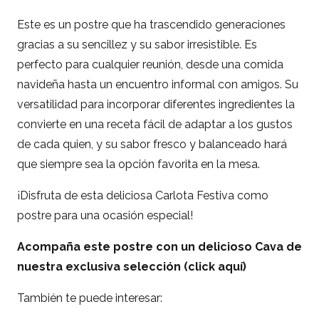
Este es un postre que ha trascendido generaciones
gracias a su sencillez y su sabor irresistible. Es
perfecto para cualquier reunión, desde una comida
navideña hasta un encuentro informal con amigos. Su
versatilidad para incorporar diferentes ingredientes la
convierte en una receta fácil de adaptar a los gustos
de cada quien, y su sabor fresco y balanceado hará
que siempre sea la opción favorita en la mesa.
¡Disfruta de esta deliciosa Carlota Festiva como
postre para una ocasión especial!
Acompaña este postre con un delicioso Cava de
nuestra exclusiva selección
(click aquí)
También te puede interesar: