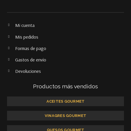
Mi cuenta
Mis pedidos
Formas de pago
Gastos de envío
Devoluciones
Productos más vendidos
ACEITES GOURMET
VINAGRES GOURMET
QUESOS GOURMET