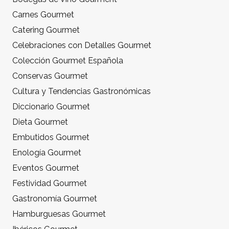
Carnes Gourmet
Catering Gourmet
Celebraciones con Detalles Gourmet
Colección Gourmet Española
Conservas Gourmet
Cultura y Tendencias Gastronómicas
Diccionario Gourmet
Dieta Gourmet
Embutidos Gourmet
Enología Gourmet
Eventos Gourmet
Festividad Gourmet
Gastronomía Gourmet
Hamburguesas Gourmet