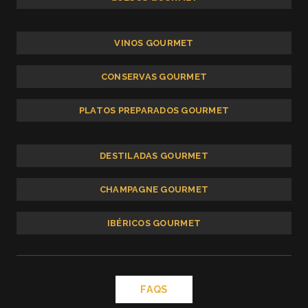
VINOS GOURMET
CONSERVAS GOURMET
PLATOS PREPARADOS GOURMET
DESTILADAS GOURMET
CHAMPAGNE GOURMET
IBÉRICOS GOURMET
FAQS