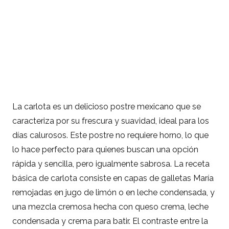
La carlota es un delicioso postre mexicano que se
caracteriza por su frescura y suavidad, ideal para los
días calurosos. Este postre no requiere horno, lo que
lo hace perfecto para quienes buscan una opción
rápida y sencilla, pero igualmente sabrosa. La receta
básica de carlota consiste en capas de galletas María
remojadas en jugo de limón o en leche condensada, y
una mezcla cremosa hecha con queso crema, leche
condensada y crema para batir. El contraste entre la