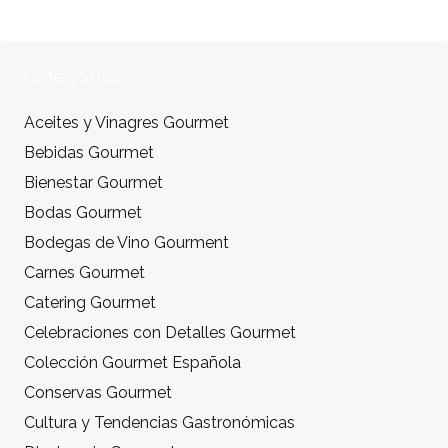
Categorías
Aceites y Vinagres Gourmet
Bebidas Gourmet
Bienestar Gourmet
Bodas Gourmet
Bodegas de Vino Gourment
Carnes Gourmet
Catering Gourmet
Celebraciones con Detalles Gourmet
Colección Gourmet Española
Conservas Gourmet
Cultura y Tendencias Gastronómicas