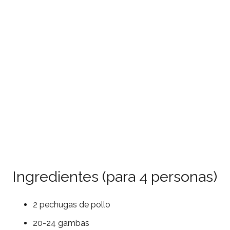
Ingredientes (para 4 personas)
2 pechugas de pollo
20-24 gambas