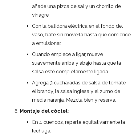
añade una pizca de sal y un chorrito de
vinagre.
Con la batidora eléctrica en el fondo del
vaso, bate sin moverla hasta que comience
a emulsionar.
Cuando empiece a ligar, mueve
suavemente arriba y abajo hasta que la
salsa esté completamente ligada.
Agrega 3 cucharadas de salsa de tomate,
el brandy, la salsa inglesa y el zumo de
media naranja. Mezcla bien y reserva.
Montaje del cóctel:
En 4 cuencos, reparte equitativamente la
lechuga.