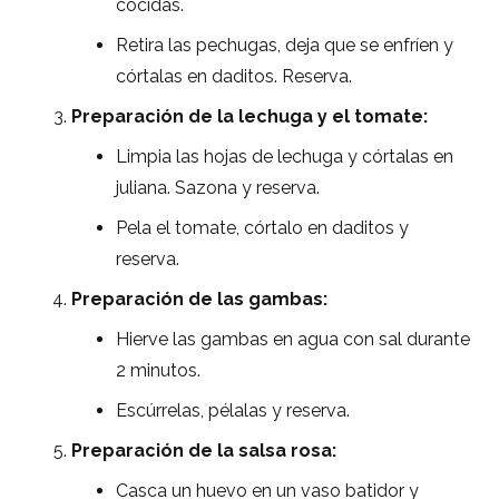
cocidas.
Retira las pechugas, deja que se enfríen y
córtalas en daditos. Reserva.
Preparación de la lechuga y el tomate:
Limpia las hojas de lechuga y córtalas en
juliana. Sazona y reserva.
Pela el tomate, córtalo en daditos y
reserva.
Preparación de las gambas:
Hierve las gambas en agua con sal durante
2 minutos.
Escúrrelas, pélalas y reserva.
Preparación de la salsa rosa:
Casca un huevo en un vaso batidor y