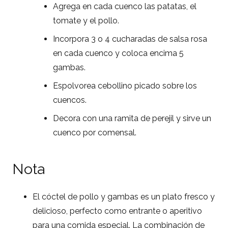
Agrega en cada cuenco las patatas, el
tomate y el pollo.
Incorpora 3 o 4 cucharadas de salsa rosa
en cada cuenco y coloca encima 5
gambas.
Espolvorea cebollino picado sobre los
cuencos.
Decora con una ramita de perejil y sirve un
cuenco por comensal.
Nota
El cóctel de pollo y gambas es un plato fresco y
delicioso, perfecto como entrante o aperitivo
para una comida especial. La combinación de