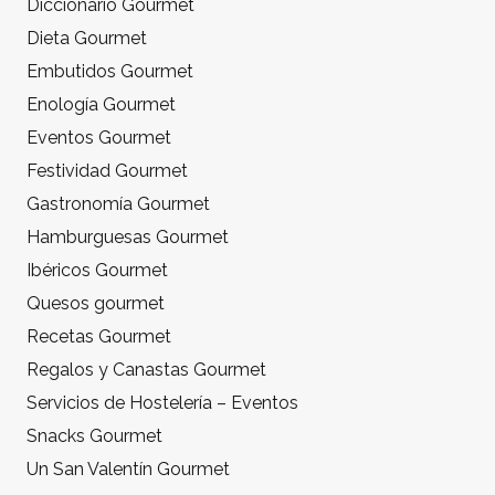
Diccionario Gourmet
Dieta Gourmet
Embutidos Gourmet
Enología Gourmet
Eventos Gourmet
Festividad Gourmet
Gastronomía Gourmet
Hamburguesas Gourmet
Ibéricos Gourmet
Quesos gourmet
Recetas Gourmet
Regalos y Canastas Gourmet
Servicios de Hostelería – Eventos
Snacks Gourmet
Un San Valentín Gourmet