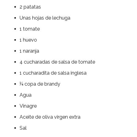
2 patatas
Unas hojas de lechuga
1 tomate
1 huevo
1 naranja
4 cucharadas de salsa de tomate
1 cucharadita de salsa inglesa
¼ copa de brandy
Agua
Vinagre
Aceite de oliva virgen extra
Sal