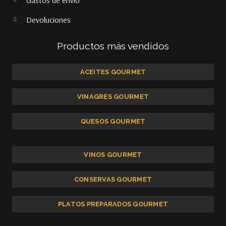
Devoluciones
Productos más vendidos
ACEITES GOURMET
VINAGRES GOURMET
QUESOS GOURMET
VINOS GOURMET
CONSERVAS GOURMET
PLATOS PREPARADOS GOURMET