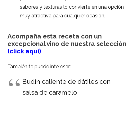
sabores y texturas lo convierte en una opción
muy atractiva para cualquier ocasión.
Acompaña esta receta con un
excepcional vino de nuestra selección
(click aquí)
También te puede interesar:
Budín caliente de dátiles con
salsa de caramelo