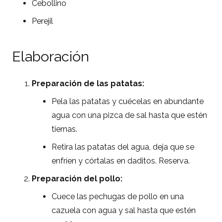
Cebollino
Perejil
Elaboración
Preparación de las patatas:
Pela las patatas y cuécelas en abundante
agua con una pizca de sal hasta que estén
tiernas.
Retira las patatas del agua, deja que se
enfríen y córtalas en daditos. Reserva.
Preparación del pollo:
Cuece las pechugas de pollo en una
cazuela con agua y sal hasta que estén