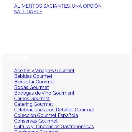
ALIMENTOS SACIANTES: UNA OPCIÓN
SALUDABLE
Categorías
Aceites y Vinagres Gourmet
Bebidas Gourmet
Bienestar Gourmet
Bodas Gourmet
Bodegas de Vino Gourment
Carnes Gourmet
Catering Gourmet
Celebraciones con Detalles Gourmet
Colección Gourmet Española
Conservas Gourmet
Cultura y Tendencias Gastronómicas