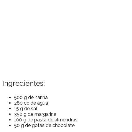
Ingredientes:
500 g de harina
280 cc de agua
15 g de sal
350 g de margarina
100 g de pasta de almendras
50 g de gotas de chocolate