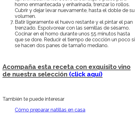
horno enmantecada y enharinada, trenzar lo rollos.
Cubrir y dejar levar nuevamente, hasta el doble de su
volumen.
Batir ligeramente el huevo restante y el pintar el pan
trenzado. Espolvorear con las semillas de sésamo.
Cocinar en el horno durante unos 55 minutos hasta
que se dore. Reducir el tiempo de cocción un poco si
se hacen dos panes de tamaño mediano.
Acompaña esta receta con exquisito vino
de nuestra selección
(click aquí)
También te puede interesar
Cómo preparar natillas en casa