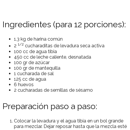
Ingredientes (para 12 porciones):
1,3 kg de harina común
1/2
2
cucharaditas de levadura seca activa
100 cc de agua tibia
450 cc de leche caliente, desnatada
100 gr de azúcar
100 gr de mantequilla
1 cucharada de sal
125 cc de agua
6 huevos
2 cucharadas de semillas de sésamo
Preparación paso a paso:
Colocar la levadura y el agua tibia en un bol grande
para mezclar. Dejar reposar hasta que la mezcla esté