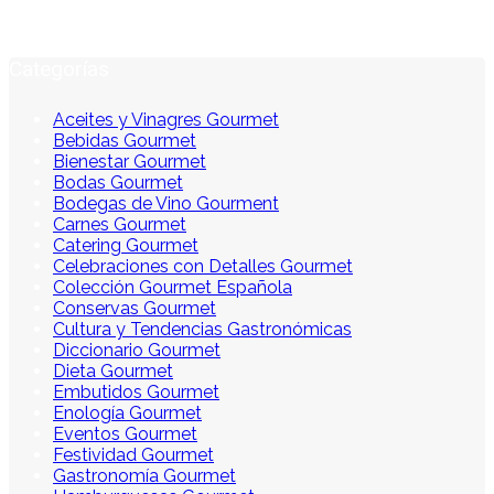
Categorías
Aceites y Vinagres Gourmet
Bebidas Gourmet
Bienestar Gourmet
Bodas Gourmet
Bodegas de Vino Gourment
Carnes Gourmet
Catering Gourmet
Celebraciones con Detalles Gourmet
Colección Gourmet Española
Conservas Gourmet
Cultura y Tendencias Gastronómicas
Diccionario Gourmet
Dieta Gourmet
Embutidos Gourmet
Enología Gourmet
Eventos Gourmet
Festividad Gourmet
Gastronomía Gourmet