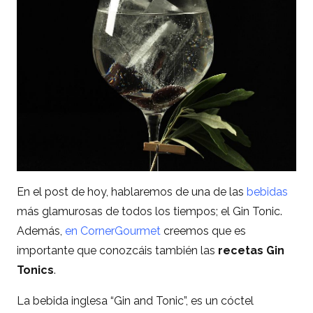
En el post de hoy, hablaremos de una de las
bebidas
más glamurosas de todos los tiempos; el Gin Tonic.
Además,
en CornerGourmet
creemos que es
importante que conozcáis también las
recetas Gin
Tonics
.
La bebida inglesa “Gin and Tonic”, es un cóctel