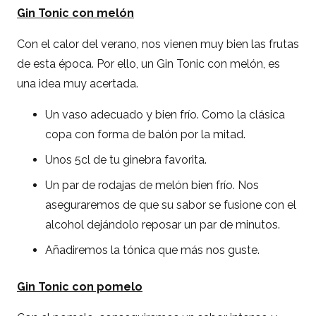
Gin Tonic con melón
Con el calor del verano, nos vienen muy bien las frutas
de esta época. Por ello, un Gin Tonic con melón, es
una idea muy acertada.
Un vaso adecuado y bien frío. Como la clásica
copa con forma de balón por la mitad.
Unos 5cl de tu ginebra favorita.
Un par de rodajas de melón bien frío. Nos
aseguraremos de que su sabor se fusione con el
alcohol dejándolo reposar un par de minutos.
Añadiremos la tónica que más nos guste.
Gin Tonic con pomelo