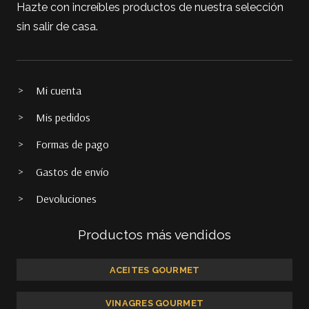
Hazte con increíbles productos de nuestra selección
sin salir de casa.
Mi cuenta
Mis pedidos
Formas de pago
Gastos de envío
Devoluciones
Productos más vendidos
ACEITES GOURMET
VINAGRES GOURMET