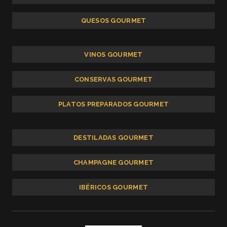
QUESOS GOURMET
VINOS GOURMET
CONSERVAS GOURMET
PLATOS PREPARADOS GOURMET
DESTILADAS GOURMET
CHAMPAGNE GOURMET
IBÉRICOS GOURMET