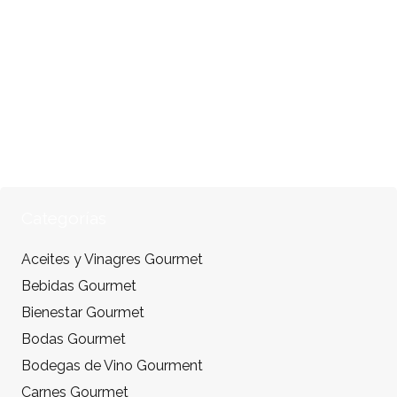
Categorías
Aceites y Vinagres Gourmet
Bebidas Gourmet
Bienestar Gourmet
Bodas Gourmet
Bodegas de Vino Gourment
Carnes Gourmet