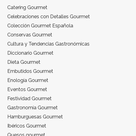
Catering Gourmet
Celebraciones con Detalles Gourmet
Colección Gourmet Española
Conservas Gourmet
Cultura y Tendencias Gastronómicas
Diccionario Gourmet
Dieta Gourmet
Embutidos Gourmet
Enología Gourmet
Eventos Gourmet
Festividad Gourmet
Gastronomía Gourmet
Hamburguesas Gourmet
Ibéricos Gourmet
Quesos gourmet