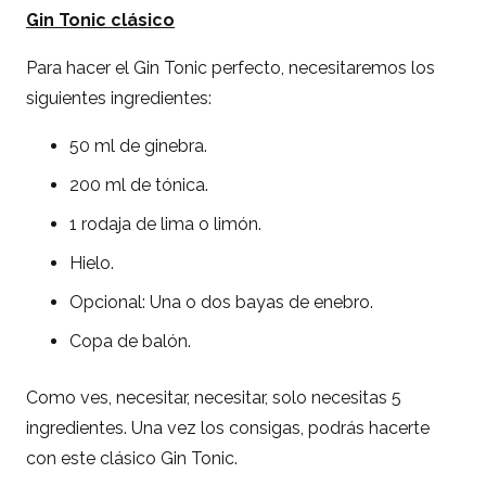
Gin Tonic clásico
Para hacer el Gin Tonic perfecto, necesitaremos los
siguientes ingredientes:
50 ml de ginebra.
200 ml de tónica.
1 rodaja de lima o limón.
Hielo.
Opcional: Una o dos bayas de enebro.
Copa de balón.
Como ves, necesitar, necesitar, solo necesitas 5
ingredientes. Una vez los consigas, podrás hacerte
con este clásico Gin Tonic.