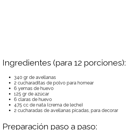
Ingredientes (para 12 porciones):
340 gr de avellanas
2 cucharaditas de polvo para hornear
6 yemas de huevo
125 gr de azúcar
6 claras de huevo
475 cc de nata (crema de leche)
2 cucharadas de avellanas picadas, para decorar
Preparación paso a paso: