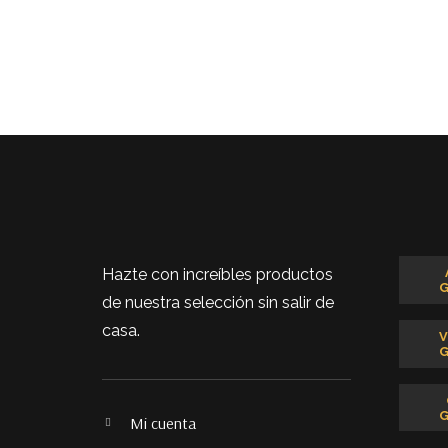
Hazte con increíbles productos
de nuestra selección sin salir de
casa.
Mi cuenta