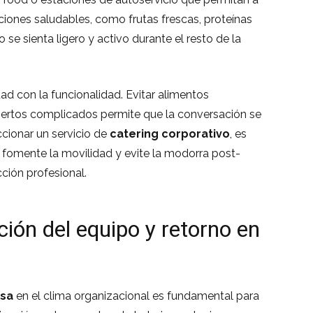
pciones saludables, como frutas frescas, proteínas
se sienta ligero y activo durante el resto de la
edad con la funcionalidad. Evitar alimentos
ertos complicados permite que la conversación se
cionar un servicio de
catering corporativo
, es
 fomente la movilidad y evite la modorra post-
ción profesional.
ción del equipo y retorno en
sa
en el clima organizacional es fundamental para