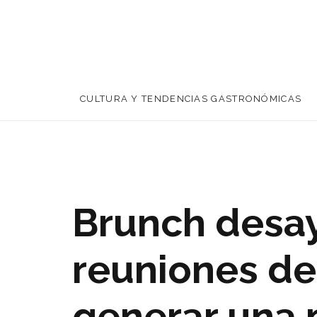
CULTURA Y TENDENCIAS GASTRONÓMICAS
Brunch desa
reuniones de 
generar una 