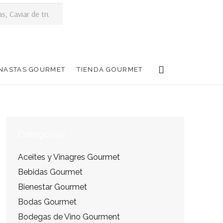
ANASTAS GOURMET
TIENDA GOURMET
Categorías
Aceites y Vinagres Gourmet
Bebidas Gourmet
Bienestar Gourmet
Bodas Gourmet
Bodegas de Vino Gourment