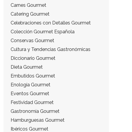
Carnes Gourmet
Catering Gourmet
Celebraciones con Detalles Gourmet
Colección Gourmet Española
Conservas Gourmet
Cultura y Tendencias Gastronómicas
Diccionario Gourmet
Dieta Gourmet
Embutidos Gourmet
Enología Gourmet
Eventos Gourmet
Festividad Gourmet
Gastronomía Gourmet
Hamburguesas Gourmet
Ibéricos Gourmet