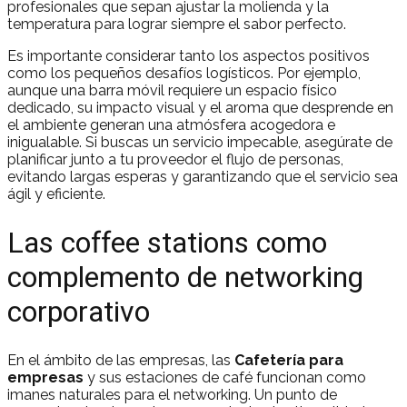
profesionales que sepan ajustar la molienda y la
temperatura para lograr siempre el sabor perfecto.
Es importante considerar tanto los aspectos positivos
como los pequeños desafíos logísticos. Por ejemplo,
aunque una barra móvil requiere un espacio físico
dedicado, su impacto visual y el aroma que desprende en
el ambiente generan una atmósfera acogedora e
inigualable. Si buscas un servicio impecable, asegúrate de
planificar junto a tu proveedor el flujo de personas,
evitando largas esperas y garantizando que el servicio sea
ágil y eficiente.
Las coffee stations como
complemento de networking
corporativo
En el ámbito de las empresas, las
Cafetería para
empresas
y sus estaciones de café funcionan como
imanes naturales para el networking. Un punto de