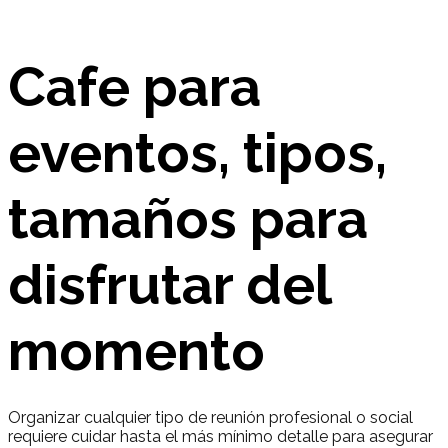
Cafe para
eventos, tipos,
tamaños para
disfrutar del
momento
Organizar cualquier tipo de reunión profesional o social
requiere cuidar hasta el más mínimo detalle para asegurar