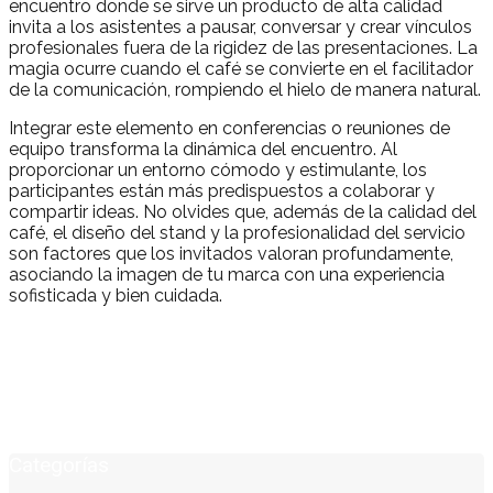
encuentro donde se sirve un producto de alta calidad
invita a los asistentes a pausar, conversar y crear vínculos
profesionales fuera de la rigidez de las presentaciones. La
magia ocurre cuando el café se convierte en el facilitador
de la comunicación, rompiendo el hielo de manera natural.
Integrar este elemento en conferencias o reuniones de
equipo transforma la dinámica del encuentro. Al
proporcionar un entorno cómodo y estimulante, los
participantes están más predispuestos a colaborar y
compartir ideas. No olvides que, además de la calidad del
café, el diseño del stand y la profesionalidad del servicio
son factores que los invitados valoran profundamente,
asociando la imagen de tu marca con una experiencia
sofisticada y bien cuidada.
Categorías