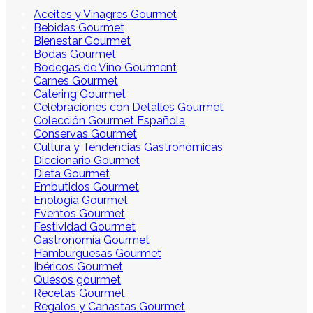
Aceites y Vinagres Gourmet
Bebidas Gourmet
Bienestar Gourmet
Bodas Gourmet
Bodegas de Vino Gourment
Carnes Gourmet
Catering Gourmet
Celebraciones con Detalles Gourmet
Colección Gourmet Española
Conservas Gourmet
Cultura y Tendencias Gastronómicas
Diccionario Gourmet
Dieta Gourmet
Embutidos Gourmet
Enología Gourmet
Eventos Gourmet
Festividad Gourmet
Gastronomía Gourmet
Hamburguesas Gourmet
Ibéricos Gourmet
Quesos gourmet
Recetas Gourmet
Regalos y Canastas Gourmet