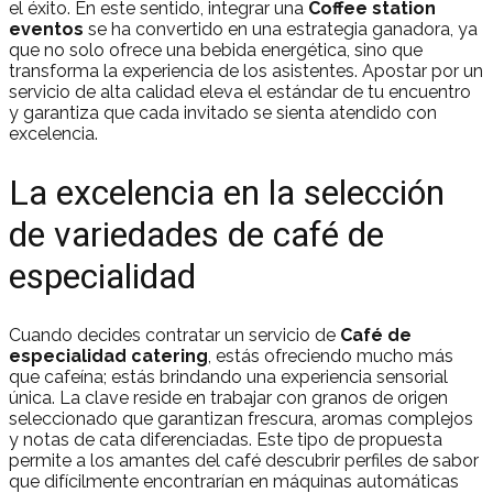
el éxito. En este sentido, integrar una
Coffee station
eventos
se ha convertido en una estrategia ganadora, ya
que no solo ofrece una bebida energética, sino que
transforma la experiencia de los asistentes. Apostar por un
servicio de alta calidad eleva el estándar de tu encuentro
y garantiza que cada invitado se sienta atendido con
excelencia.
La excelencia en la selección
de variedades de café de
especialidad
Cuando decides contratar un servicio de
Café de
especialidad catering
, estás ofreciendo mucho más
que cafeína; estás brindando una experiencia sensorial
única. La clave reside en trabajar con granos de origen
seleccionado que garantizan frescura, aromas complejos
y notas de cata diferenciadas. Este tipo de propuesta
permite a los amantes del café descubrir perfiles de sabor
que difícilmente encontrarían en máquinas automáticas