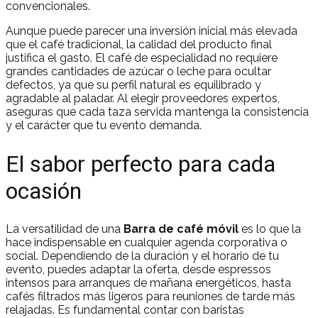
convencionales.
Aunque puede parecer una inversión inicial más elevada
que el café tradicional, la calidad del producto final
justifica el gasto. El café de especialidad no requiere
grandes cantidades de azúcar o leche para ocultar
defectos, ya que su perfil natural es equilibrado y
agradable al paladar. Al elegir proveedores expertos,
aseguras que cada taza servida mantenga la consistencia
y el carácter que tu evento demanda.
El sabor perfecto para cada
ocasión
La versatilidad de una
Barra de café móvil
es lo que la
hace indispensable en cualquier agenda corporativa o
social. Dependiendo de la duración y el horario de tu
evento, puedes adaptar la oferta, desde espressos
intensos para arranques de mañana energéticos, hasta
cafés filtrados más ligeros para reuniones de tarde más
relajadas. Es fundamental contar con baristas