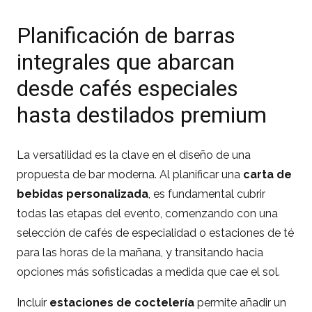
Planificación de barras
integrales que abarcan
desde cafés especiales
hasta destilados premium
La versatilidad es la clave en el diseño de una
propuesta de bar moderna. Al planificar una
carta de
bebidas personalizada
, es fundamental cubrir
todas las etapas del evento, comenzando con una
selección de cafés de especialidad o estaciones de té
para las horas de la mañana, y transitando hacia
opciones más sofisticadas a medida que cae el sol.
Incluir
estaciones de coctelería
permite añadir un