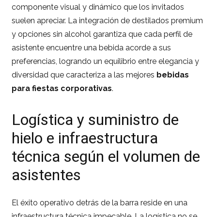
componente visual y dinámico que los invitados
suelen apreciar. La integración de destilados premium
y opciones sin alcohol garantiza que cada perfil de
asistente encuentre una bebida acorde a sus
preferencias, logrando un equilibrio entre elegancia y
diversidad que caracteriza a las mejores
bebidas
para fiestas corporativas
.
Logística y suministro de
hielo e infraestructura
técnica según el volumen de
asistentes
El éxito operativo detrás de la barra reside en una
infraestructura técnica impecable. La logística no se