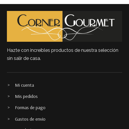
Hazte con increíbles productos de nuestra selección
sin salir de casa.
Mi cuenta
Mis pedidos
Formas de pago
Gastos de envío