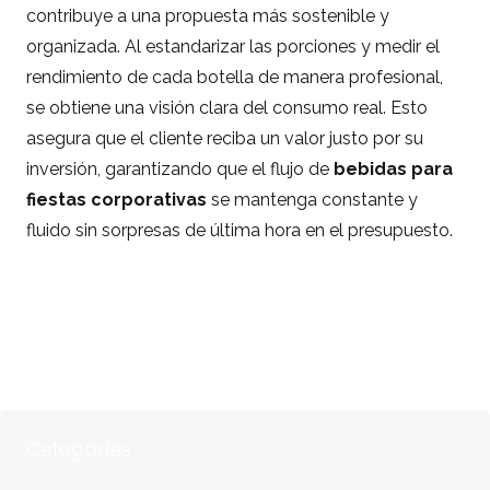
contribuye a una propuesta más sostenible y
organizada. Al estandarizar las porciones y medir el
rendimiento de cada botella de manera profesional,
se obtiene una visión clara del consumo real. Esto
asegura que el cliente reciba un valor justo por su
inversión, garantizando que el flujo de
bebidas para
fiestas corporativas
se mantenga constante y
fluido sin sorpresas de última hora en el presupuesto.
Categorías