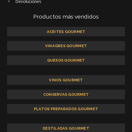
Devoluciones
Productos más vendidos
ACEITES GOURMET
VINAGRES GOURMET
QUESOS GOURMET
VINOS GOURMET
CONSERVAS GOURMET
PLATOS PREPARADOS GOURMET
DESTILADAS GOURMET