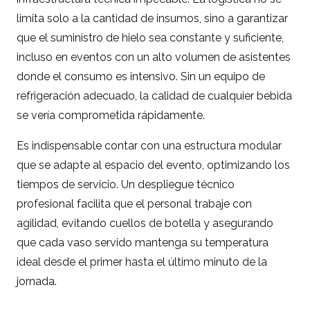
limita solo a la cantidad de insumos, sino a garantizar
que el suministro de hielo sea constante y suficiente,
incluso en eventos con un alto volumen de asistentes
donde el consumo es intensivo. Sin un equipo de
refrigeración adecuado, la calidad de cualquier bebida
se vería comprometida rápidamente.
Es indispensable contar con una estructura modular
que se adapte al espacio del evento, optimizando los
tiempos de servicio. Un despliegue técnico
profesional facilita que el personal trabaje con
agilidad, evitando cuellos de botella y asegurando
que cada vaso servido mantenga su temperatura
ideal desde el primer hasta el último minuto de la
jornada.