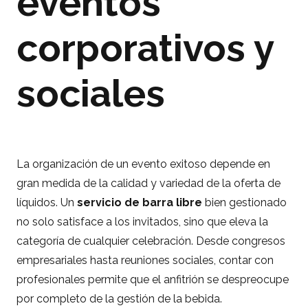
eventos
corporativos y
sociales
La organización de un evento exitoso depende en
gran medida de la calidad y variedad de la oferta de
líquidos. Un
servicio de barra libre
bien gestionado
no solo satisface a los invitados, sino que eleva la
categoría de cualquier celebración. Desde congresos
empresariales hasta reuniones sociales, contar con
profesionales permite que el anfitrión se despreocupe
por completo de la gestión de la bebida.