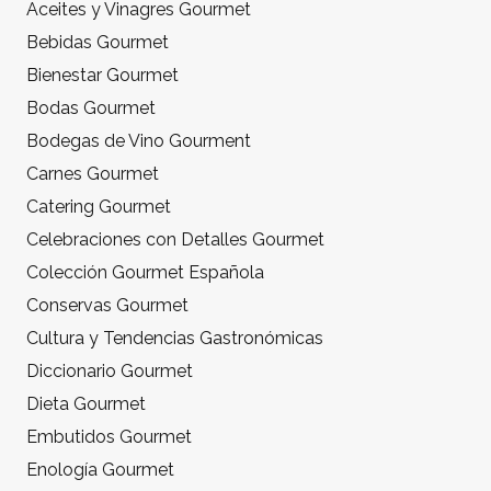
Aceites y Vinagres Gourmet
Bebidas Gourmet
Bienestar Gourmet
Bodas Gourmet
Bodegas de Vino Gourment
Carnes Gourmet
Catering Gourmet
Celebraciones con Detalles Gourmet
Colección Gourmet Española
Conservas Gourmet
Cultura y Tendencias Gastronómicas
Diccionario Gourmet
Dieta Gourmet
Embutidos Gourmet
Enología Gourmet