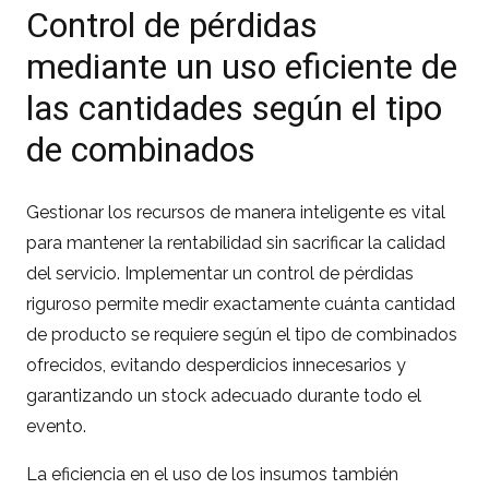
Control de pérdidas
mediante un uso eficiente de
las cantidades según el tipo
de combinados
Gestionar los recursos de manera inteligente es vital
para mantener la rentabilidad sin sacrificar la calidad
del servicio. Implementar un control de pérdidas
riguroso permite medir exactamente cuánta cantidad
de producto se requiere según el tipo de combinados
ofrecidos, evitando desperdicios innecesarios y
garantizando un stock adecuado durante todo el
evento.
La eficiencia en el uso de los insumos también