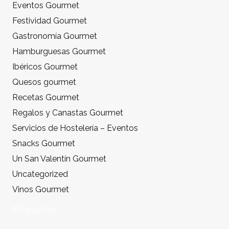
Eventos Gourmet
Festividad Gourmet
Gastronomía Gourmet
Hamburguesas Gourmet
Ibéricos Gourmet
Quesos gourmet
Recetas Gourmet
Regalos y Canastas Gourmet
Servicios de Hostelería – Eventos
Snacks Gourmet
Un San Valentín Gourmet
Uncategorized
Vinos Gourmet
Etiquetas