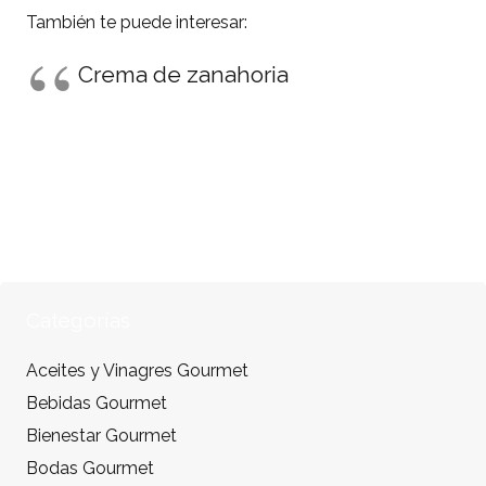
También te puede interesar:
Crema de zanahoria
Categorías
Aceites y Vinagres Gourmet
Bebidas Gourmet
Bienestar Gourmet
Bodas Gourmet