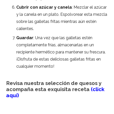
Cubrir con azúcar y canela
: Mezclar el azúcar
y la canela en un plato. Espolvorear esta mezcla
sobre las galletas fritas mientras aún estén
calientes.
Guardar
: Una vez que las galletas estén
completamente frías, almacenarlas en un
recipiente hermético para mantener su frescura.
¡Disfruta de estas deliciosas galletas fritas en
cualquier momento!
Revisa nuestra selección de quesos y
acompaña esta exquisita receta
(click
aquí)