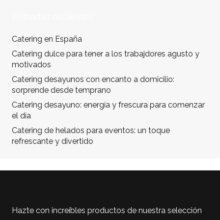
Entradas recientes
Catering en España
Catering dulce para tener a los trabajdores agusto y
motivados
Catering desayunos con encanto a domicilio:
sorprende desde temprano
Catering desayuno: energía y frescura para comenzar
el día
Catering de helados para eventos: un toque
refrescante y divertido
Hazte con increíbles productos de nuestra selección