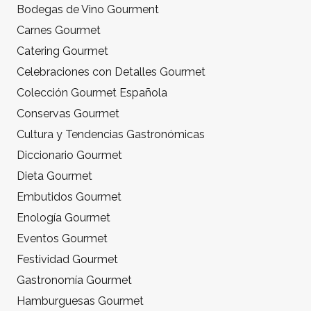
Bodegas de Vino Gourment
Carnes Gourmet
Catering Gourmet
Celebraciones con Detalles Gourmet
Colección Gourmet Española
Conservas Gourmet
Cultura y Tendencias Gastronómicas
Diccionario Gourmet
Dieta Gourmet
Embutidos Gourmet
Enología Gourmet
Eventos Gourmet
Festividad Gourmet
Gastronomía Gourmet
Hamburguesas Gourmet