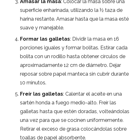
Amasar la masa
: Colocar la masa sobre una
superficie enharinada, utilizando la ½ taza de
harina restante. Amasar hasta que la masa esté
suave y manejable.
Formar las galletas
: Dividir la masa en 16
porciones iguales y formar bolitas. Estirar cada
bolita con un rodillo hasta obtener círculos de
aproximadamente 12 cm de diámetro. Dejar
reposar sobre papel manteca sin cubrir durante
10 minutos.
Freír las galletas
: Calentar el aceite en una
sartén honda a fuego medio-alto. Freír las
galletas hasta que estén doradas, volteándolas
una vez para que se cocinen uniformemente.
Retirar el exceso de grasa colocándolas sobre
toallas de papel absorbente.