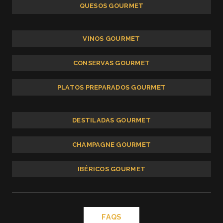
QUESOS GOURMET
VINOS GOURMET
CONSERVAS GOURMET
PLATOS PREPARADOS GOURMET
DESTILADAS GOURMET
CHAMPAGNE GOURMET
IBÉRICOS GOURMET
FAQS