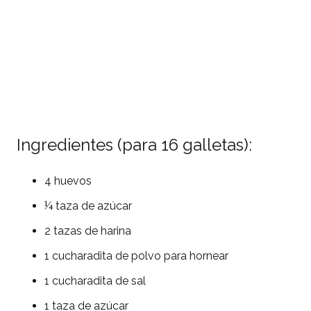
Ingredientes (para 16 galletas):
4 huevos
¼ taza de azúcar
2 tazas de harina
1 cucharadita de polvo para hornear
1 cucharadita de sal
1 taza de azúcar