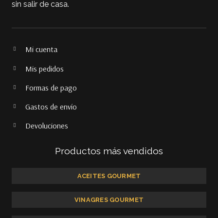
sin salir de casa.
Mi cuenta
Mis pedidos
Formas de pago
Gastos de envío
Devoluciones
Productos más vendidos
ACEITES GOURMET
VINAGRES GOURMET