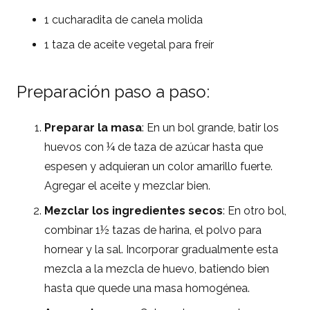
1 cucharadita de canela molida
1 taza de aceite vegetal para freír
Preparación paso a paso:
Preparar la masa
: En un bol grande, batir los
huevos con ¼ de taza de azúcar hasta que
espesen y adquieran un color amarillo fuerte.
Agregar el aceite y mezclar bien.
Mezclar los ingredientes secos
: En otro bol,
combinar 1½ tazas de harina, el polvo para
hornear y la sal. Incorporar gradualmente esta
mezcla a la mezcla de huevo, batiendo bien
hasta que quede una masa homogénea.