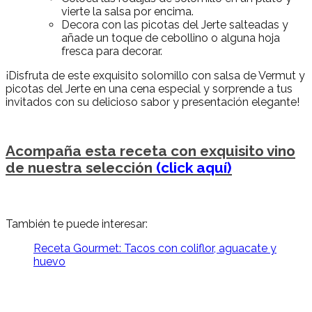
vierte la salsa por encima.
Decora con las picotas del Jerte salteadas y
añade un toque de cebollino o alguna hoja
fresca para decorar.
¡Disfruta de este exquisito solomillo con salsa de Vermut y
picotas del Jerte en una cena especial y sorprende a tus
invitados con su delicioso sabor y presentación elegante!
Acompaña esta receta con exquisito vino
de nuestra selección
(click aquí)
También te puede interesar:
Receta Gourmet: Tacos con coliflor, aguacate y
huevo