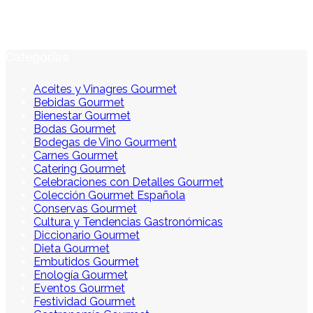
Categorías
Aceites y Vinagres Gourmet
Bebidas Gourmet
Bienestar Gourmet
Bodas Gourmet
Bodegas de Vino Gourment
Carnes Gourmet
Catering Gourmet
Celebraciones con Detalles Gourmet
Colección Gourmet Española
Conservas Gourmet
Cultura y Tendencias Gastronómicas
Diccionario Gourmet
Dieta Gourmet
Embutidos Gourmet
Enología Gourmet
Eventos Gourmet
Festividad Gourmet