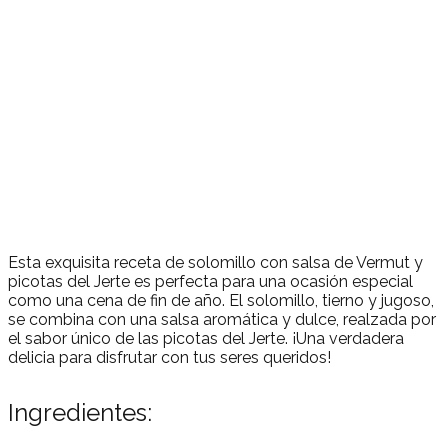
Esta exquisita receta de solomillo con salsa de Vermut y
picotas del Jerte es perfecta para una ocasión especial
como una cena de fin de año. El solomillo, tierno y jugoso,
se combina con una salsa aromática y dulce, realzada por
el sabor único de las picotas del Jerte. ¡Una verdadera
delicia para disfrutar con tus seres queridos!
Ingredientes: